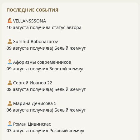
ПОСЛЕДНИЕ СОБЫТИЯ
VELLANSSSONA
10 августа получила статус автора
Xurshid Bobonazarov
09 августа получил(а) Белый жемчуг
Афоризмы современников
09 августа получил Золотой жемчуг
Сергей Иванов 22
08 августа получил(а) Белый жемчуг
Марина Денисова 5
06 августа получил(а) Белый жемчуг
Роман Цивинскас
03 августа получил Розовый жемчуг