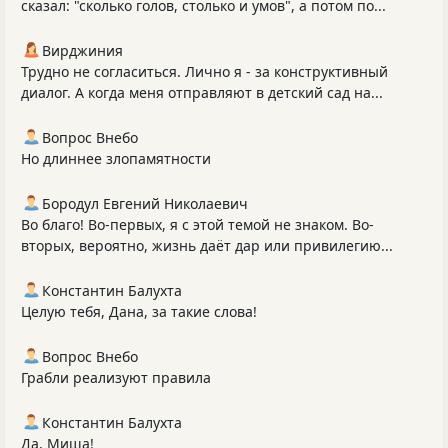
сказал: "сколько голов, столько и умов", а потом по...
Вирджиния
Трудно не согласиться. Лично я - за конструктивный
диалог. А когда меня отправляют в детский сад на...
Вопрос Внебо
Но длиннее злопамятности
Бородул Евгений Николаевич
Во благо! Во-первых, я с этой темой не знаком. Во-
вторых, вероятно, жизнь даёт дар или привилегию...
Константин Балухта
Целую тебя, Дана, за такие слова!
Вопрос Внебо
Грабли реализуют правила
Константин Балухта
Да, Миша!