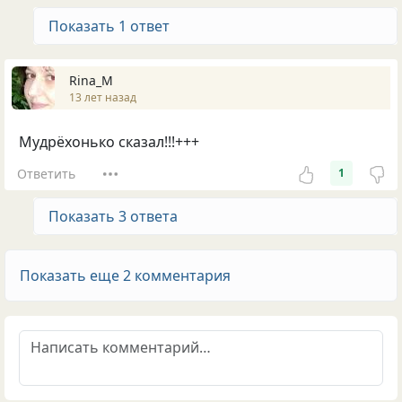
Показать 1 ответ
Rina_M
13 лет назад
Мудрёхонько сказал!!!+++
Ответить
1
Показать 3 ответа
Показать еще 2 комментария