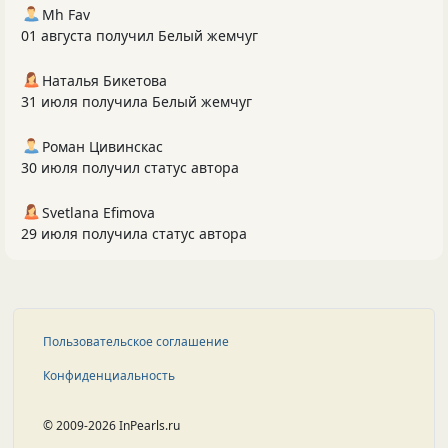
Mh Fav
01 августа получил Белый жемчуг
Наталья Бикетова
31 июля получила Белый жемчуг
Роман Цивинскас
30 июля получил статус автора
Svetlana Efimova
29 июля получила статус автора
Пользовательское соглашение
Конфиденциальность
© 2009-2026 InPearls.ru