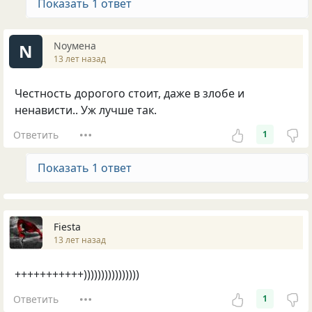
Показать 1 ответ
Nоумена
N
13 лет назад
Честность дорогого стоит, даже в злобе и
ненависти.. Уж лучше так.
Ответить
1
Показать 1 ответ
Fiesta
13 лет назад
+++++++++++))))))))))))))))
Ответить
1