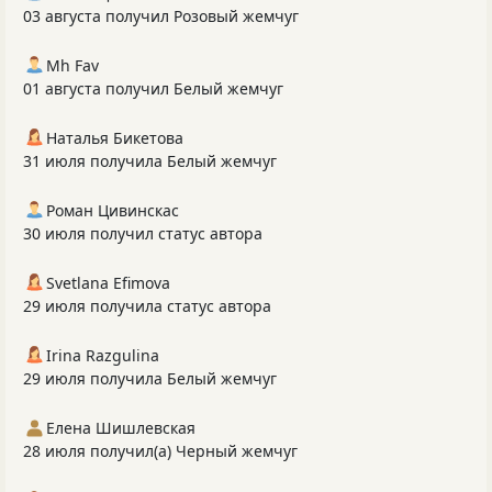
03 августа получил Розовый жемчуг
Mh Fav
01 августа получил Белый жемчуг
Наталья Бикетова
31 июля получила Белый жемчуг
Роман Цивинскас
30 июля получил статус автора
Svetlana Efimova
29 июля получила статус автора
Irina Razgulina
29 июля получила Белый жемчуг
Елена Шишлевская
28 июля получил(а) Черный жемчуг