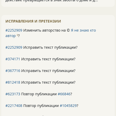
ИСПРАВЛЕНИЯ И ПРЕТЕНЗИИ
#2252909
Изменить авторство на ©
Я не знаю кто
автор
?
0
#2252909
Исправить текст публикации?
#374171
Исправить текст публикации?
#367716
Исправить текст публикации?
#812418
Исправить текст публикации?
#623173
Повтор публикации
#66846
?
#2217408
Повтор публикации
#1045829
?