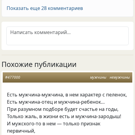
Показать еще 28 комментариев
Похожие публикации
#477000
мужчины
немужчины
Есть мужчина-мужчина, в нем характер с пеленок,
Есть мужчина-отец и мужчина-ребенок…
При разумном подборе будет счастье на годы,
Только жаль, в жизни есть и мужчина-зародыш!
И мужского-то в нем — только признак
первичный,