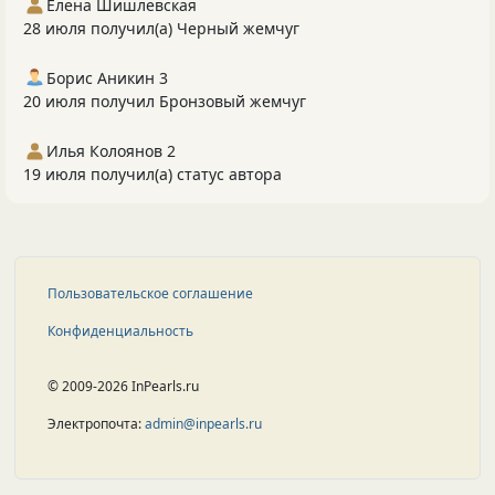
Елена Шишлевская
28 июля получил(а) Черный жемчуг
Борис Аникин 3
20 июля получил Бронзовый жемчуг
Илья Колоянов 2
19 июля получил(а) статус автора
Пользовательское соглашение
Конфиденциальность
© 2009-2026 InPearls.ru
Электропочта:
admin@inpearls.ru