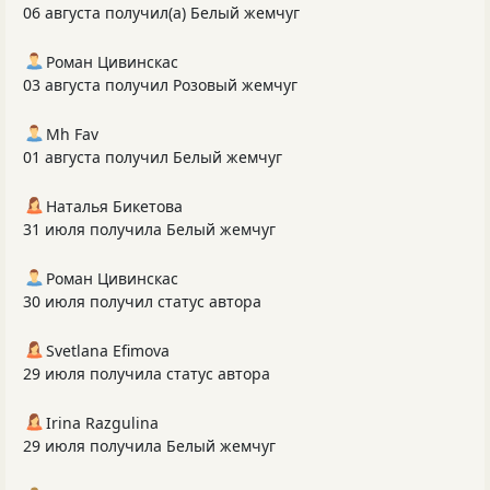
06 августа получил(а) Белый жемчуг
Роман Цивинскас
03 августа получил Розовый жемчуг
Mh Fav
01 августа получил Белый жемчуг
Наталья Бикетова
31 июля получила Белый жемчуг
Роман Цивинскас
30 июля получил статус автора
Svetlana Efimova
29 июля получила статус автора
Irina Razgulina
29 июля получила Белый жемчуг