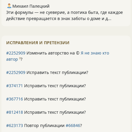
Михаил Палецкий
Эти формулы — не суеверие, а поэтика быта, где каждое
действие превращается в знак заботы о доме и д...
ИСПРАВЛЕНИЯ И ПРЕТЕНЗИИ
#2252909
Изменить авторство на ©
Я не знаю кто
автор
?
0
#2252909
Исправить текст публикации?
#374171
Исправить текст публикации?
#367716
Исправить текст публикации?
#812418
Исправить текст публикации?
#623173
Повтор публикации
#66846
?