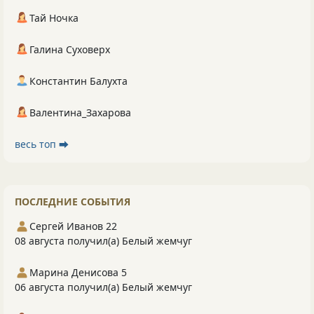
Тай Ночка
Галина Суховерх
Константин Балухта
Валентина_Захарова
весь топ ⮕
ПОСЛЕДНИЕ СОБЫТИЯ
Сергей Иванов 22
08 августа получил(а) Белый жемчуг
Марина Денисова 5
06 августа получил(а) Белый жемчуг