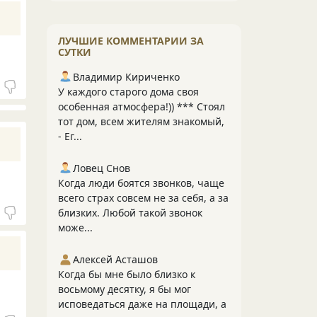
ЛУЧШИЕ КОММЕНТАРИИ ЗА
СУТКИ
Владимир Кириченко
У каждого старого дома своя
особенная атмосфера!)) *** Стоял
тот дом, всем жителям знакомый,
- Ег...
Ловец Снов
Когда люди боятся звонков, чаще
всего страх совсем не за себя, а за
близких. Любой такой звонок
може...
Алексей Асташов
Когда бы мне было близко к
восьмому десятку, я бы мог
исповедаться даже на площади, а