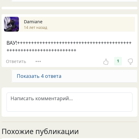
Damiane
14 лет назад
ВАУ!+++++++++++++++++++++++++++++++++++++++++
+++++++++++++++++++++++++
Ответить
1
Показать 4 ответа
Похожие публикации