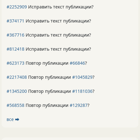
#2252909
Исправить текст публикации?
#374171
Исправить текст публикации?
#367716
Исправить текст публикации?
#812418
Исправить текст публикации?
#623173
Повтор публикации
#66846
?
#2217408
Повтор публикации
#1045829
?
#1345200
Повтор публикации
#1181036
?
#568558
Повтор публикации
#129287
?
все ⮕