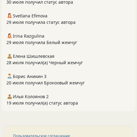
30 июля получил статус автора
Svetlana Efimova
29 июля получила статус автора
Irina Razgulina
29 июля получила Белый жемчуг
Елена Шишлевская
28 июля получил(а) Черный жемчуг
Борис Аникин 3
20 июля получил Бронзовый жемчуг
Илья Колоянов 2
19 июля получил(а) статус автора
Пользовательское соглашение