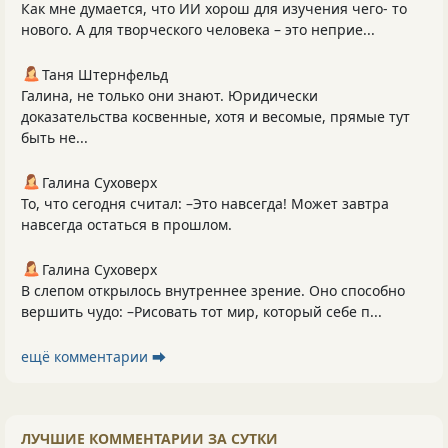
Как мне думается, что ИИ хорош для изучения чего- то
нового. А для творческого человека – это неприе...
Таня Штернфельд
Галина, не только они знают. Юридически
доказательства косвенные, хотя и весомые, прямые тут
быть не...
Галина Суховерх
То, что сегодня считал: –Это навсегда! Может завтра
навсегда остаться в прошлом.
Галина Суховерх
В слепом открылось внутреннее зрение. Оно способно
вершить чудо: –Рисовать тот мир, который себе п...
ещё комментарии ⮕
ЛУЧШИЕ КОММЕНТАРИИ ЗА СУТКИ