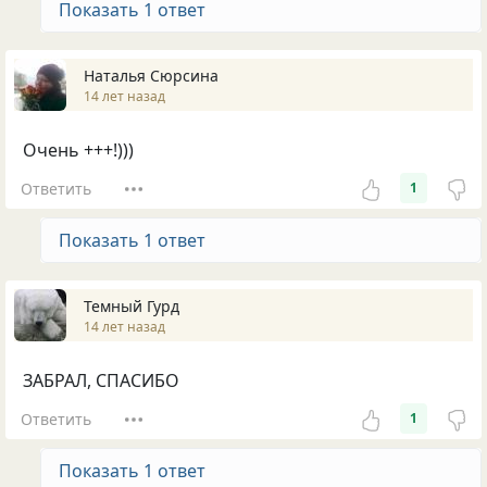
Показать 1 ответ
Наталья Сюрсина
14 лет назад
Очень +++!)))
Ответить
1
Показать 1 ответ
Темный Гурд
14 лет назад
ЗАБРАЛ, СПАСИБО
Ответить
1
Показать 1 ответ