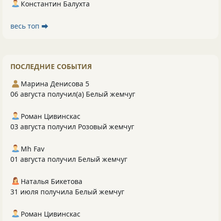
Константин Балухта
весь топ ⮕
ПОСЛЕДНИЕ СОБЫТИЯ
Марина Денисова 5
06 августа получил(а) Белый жемчуг
Роман Цивинскас
03 августа получил Розовый жемчуг
Mh Fav
01 августа получил Белый жемчуг
Наталья Бикетова
31 июля получила Белый жемчуг
Роман Цивинскас