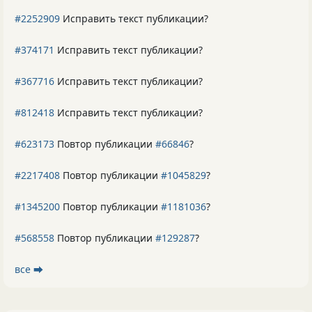
#2252909
Исправить текст публикации?
#374171
Исправить текст публикации?
#367716
Исправить текст публикации?
#812418
Исправить текст публикации?
#623173
Повтор публикации
#66846
?
#2217408
Повтор публикации
#1045829
?
#1345200
Повтор публикации
#1181036
?
#568558
Повтор публикации
#129287
?
все ⮕