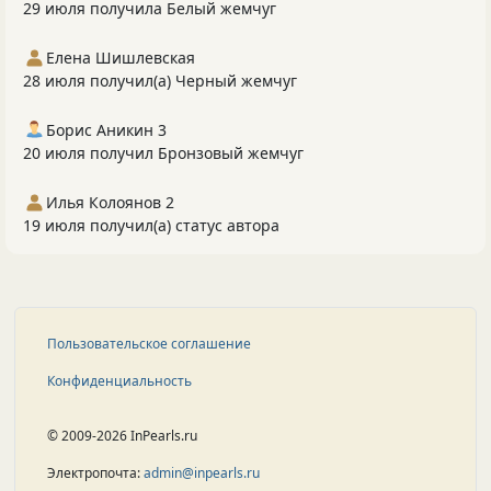
29 июля получила Белый жемчуг
Елена Шишлевская
28 июля получил(а) Черный жемчуг
Борис Аникин 3
20 июля получил Бронзовый жемчуг
Илья Колоянов 2
19 июля получил(а) статус автора
Пользовательское соглашение
Конфиденциальность
© 2009-2026 InPearls.ru
Электропочта:
admin@inpearls.ru