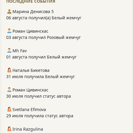
ПОСЛЕДНИЕ СОБЫТИЯ
Марина Денисова 5
06 августа получил(а) Белый жемчуг
Роман Цивинскас
03 августа получил Розовый жемчуг
Mh Fav
01 августа получил Белый жемчуг
Наталья Бикетова
31 июля получила Белый жемчуг
Роман Цивинскас
30 июля получил статус автора
Svetlana Efimova
29 июля получила статус автора
Irina Razgulina