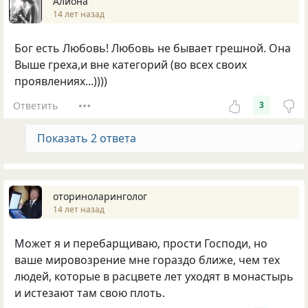
Алиона
14 лет назад
Бог есть Любовь! Любовь не бывает грешной. Она
Выше греха,и вне категорий (во всех своих
проявлениях...))))
Ответить
3
Показать 2 ответа
оториноларинголог
14 лет назад
Может я и перебарщиваю, прости Господи, но
ваше мировозрение мне гораздо ближе, чем тех
людей, которые в расцвете лет уходят в монастырь
и истезают там свою плоть.