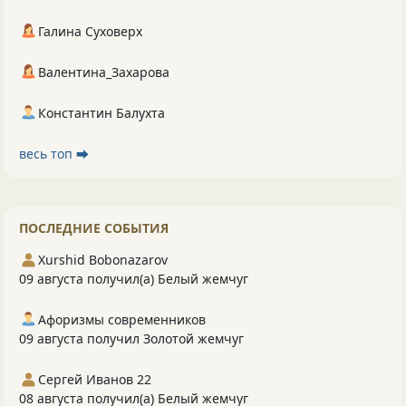
Галина Суховерх
Валентина_Захарова
Константин Балухта
весь топ ⮕
ПОСЛЕДНИЕ СОБЫТИЯ
Xurshid Bobonazarov
09 августа получил(а) Белый жемчуг
Афоризмы современников
09 августа получил Золотой жемчуг
Сергей Иванов 22
08 августа получил(а) Белый жемчуг