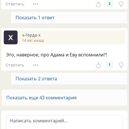
Ответить
2
Показать 1 ответ
х-Герда-х
Х
14 лет назад
Это, наверное, про Адама и Еву вспомнили?!
Ответить
1
Показать 2 ответа
Показать еще 43 комментария