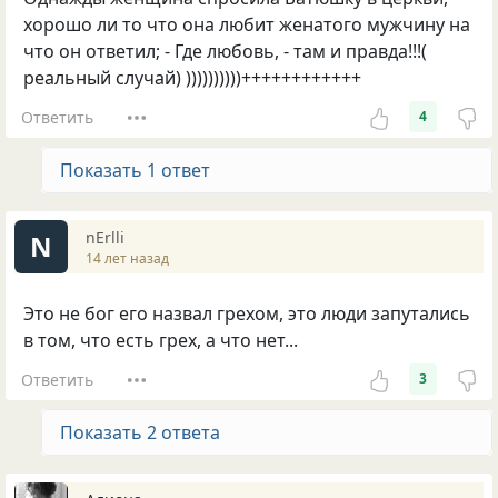
хорошо ли то что она любит женатого мужчину на
что он ответил; - Где любовь, - там и правда!!!(
реальный случай) ))))))))))++++++++++++
Ответить
4
Показать 1 ответ
nErlli
N
14 лет назад
Это не бог его назвал грехом, это люди запутались
в том, что есть грех, а что нет...
Ответить
3
Показать 2 ответа