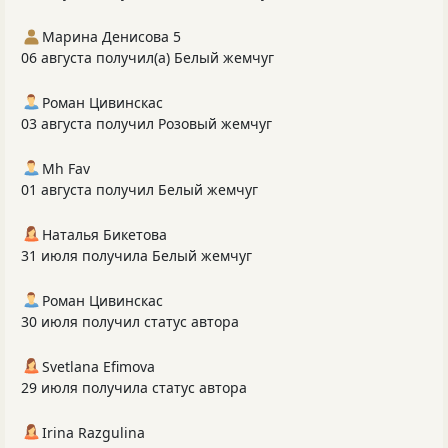
Марина Денисова 5
06 августа получил(а) Белый жемчуг
Роман Цивинскас
03 августа получил Розовый жемчуг
Mh Fav
01 августа получил Белый жемчуг
Наталья Бикетова
31 июля получила Белый жемчуг
Роман Цивинскас
30 июля получил статус автора
Svetlana Efimova
29 июля получила статус автора
Irina Razgulina