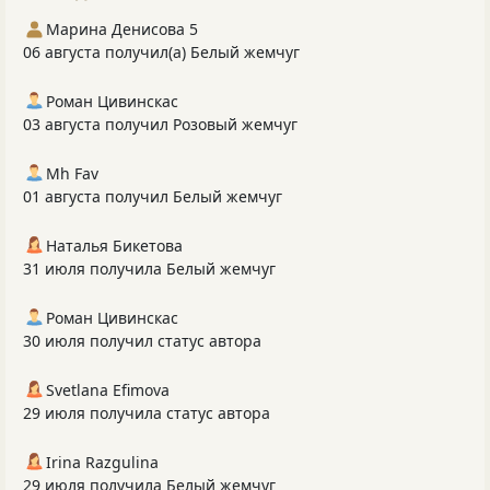
Марина Денисова 5
06 августа получил(а) Белый жемчуг
Роман Цивинскас
03 августа получил Розовый жемчуг
Mh Fav
01 августа получил Белый жемчуг
Наталья Бикетова
31 июля получила Белый жемчуг
Роман Цивинскас
30 июля получил статус автора
Svetlana Efimova
29 июля получила статус автора
Irina Razgulina
29 июля получила Белый жемчуг