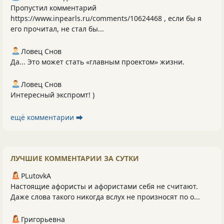
Пропустил комментарий
https://www.inpearls.ru/comments/10624468 , если бы я
его прочитал, не стал бы...
Ловец Снов
Да... Это может стать «главным проектом» жизни.
Ловец Снов
Интересный экспромт! )
ещё комментарии ⮕
ЛУЧШИЕ КОММЕНТАРИИ ЗА СУТКИ
PLutоvkА
Настоящие афористы и афористами себя не считают.
Даже слова такого никогда вслух не произносят по о...
Григорьевна