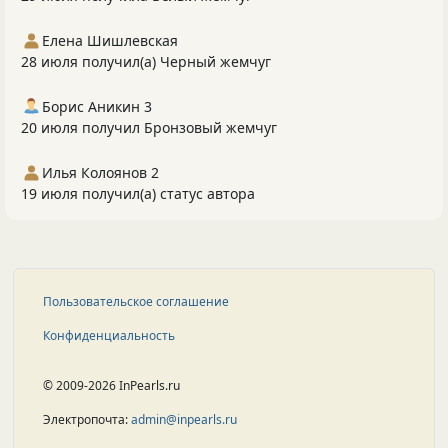
Елена Шишлевская
28 июля получил(а) Черный жемчуг
Борис Аникин 3
20 июля получил Бронзовый жемчуг
Илья Колоянов 2
19 июля получил(а) статус автора
Пользовательское соглашение
Конфиденциальность
© 2009-2026 InPearls.ru
Электропочта:
admin@inpearls.ru