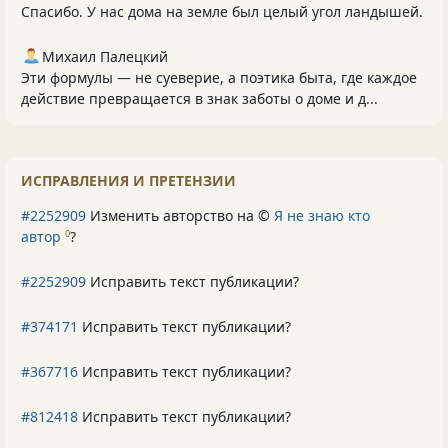
Спасибо. У нас дома на земле был целый угол ландышей.
Михаил Палецкий
Эти формулы — не суеверие, а поэтика быта, где каждое
действие превращается в знак заботы о доме и д...
ИСПРАВЛЕНИЯ И ПРЕТЕНЗИИ
#2252909
Изменить авторство на ©
Я не знаю кто
автор
?
0
#2252909
Исправить текст публикации?
#374171
Исправить текст публикации?
#367716
Исправить текст публикации?
#812418
Исправить текст публикации?