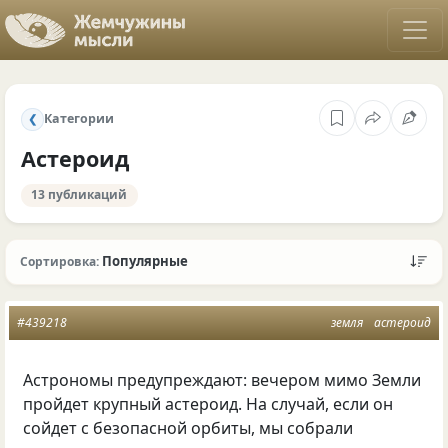
Категории
❮
Астероид
13 публикаций
Популярные
Сортировка:
#439218
земля
астероид
Астрономы предупреждают: вечером мимо Земли
пройдет крупный астероид. На случай, если он
сойдет с безопасной орбиты, мы собрали