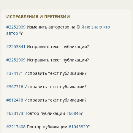
ИСПРАВЛЕНИЯ И ПРЕТЕНЗИИ
#2252909
Изменить авторство на ©
Я не знаю кто
автор
?
0
#2253341
Исправить текст публикации?
#2252909
Исправить текст публикации?
#374171
Исправить текст публикации?
#367716
Исправить текст публикации?
#812418
Исправить текст публикации?
#623173
Повтор публикации
#66846
?
#2217408
Повтор публикации
#1045829
?