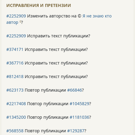
ИСПРАВЛЕНИЯ И ПРЕТЕНЗИИ
#2252909
Изменить авторство на ©
Я не знаю кто
автор
?
0
#2252909
Исправить текст публикации?
#374171
Исправить текст публикации?
#367716
Исправить текст публикации?
#812418
Исправить текст публикации?
#623173
Повтор публикации
#66846
?
#2217408
Повтор публикации
#1045829
?
#1345200
Повтор публикации
#1181036
?
#568558
Повтор публикации
#129287
?