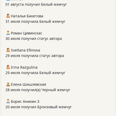
01 августа получил Белый жемчуг
Наталья Бикетова
31 июля получила Белый жемчуг
Роман Цивинскас
30 июля получил статус автора
Svetlana Efimova
29 июля получила статус автора
Irina Razgulina
29 июля получила Белый жемчуг
Елена Шишлевская
28 июля получил(а) Черный жемчуг
Борис Аникин 3
20 июля получил Бронзовый жемчуг