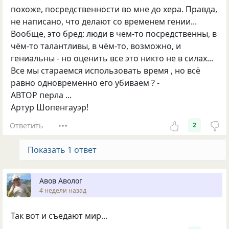
похоже, посредственности во мне до хера. Правда,
не написано, что делают со временем гении...
Вообще, это бред: люди в чем-то посредственны, в
чём-то талантливы, в чём-то, возможно, и
гениальны - но оценить все это никто не в силах...
Все мы стараемся использовать время , но всё
равно одновременно его убиваем ? -
АВТОР перла ...
Артур Шопенгауэр!
Ответить
2
Показать 1 ответ
Авов Аволог
4 недели назад
Так вот и съедают мир...