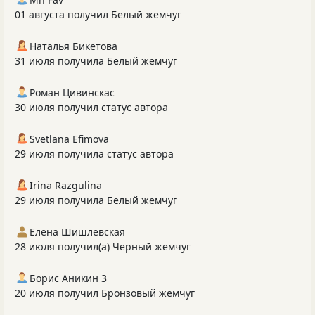
01 августа получил Белый жемчуг
Наталья Бикетова
31 июля получила Белый жемчуг
Роман Цивинскас
30 июля получил статус автора
Svetlana Efimova
29 июля получила статус автора
Irina Razgulina
29 июля получила Белый жемчуг
Елена Шишлевская
28 июля получил(а) Черный жемчуг
Борис Аникин 3
20 июля получил Бронзовый жемчуг