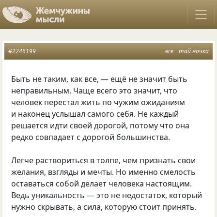
#2246199
все
тай ночка
Быть не таким, как все, — ещё не значит быть
неправильным. Чаще всего это значит, что
человек перестал жить по чужим ожиданиям
и наконец услышал самого себя. Не каждый
решается идти своей дорогой, потому что она
редко совпадает с дорогой большинства.
Легче раствориться в толпе, чем признать свои
желания, взгляды и мечты. Но именно смелость
оставаться собой делает человека настоящим.
Ведь уникальность — это не недостаток, который
нужно скрывать, а сила, которую стоит принять.