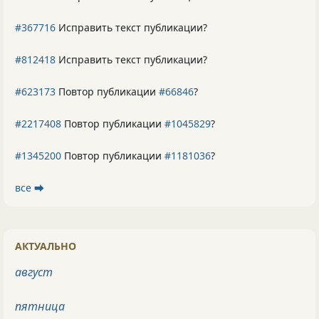
#367716
Исправить текст публикации?
#812418
Исправить текст публикации?
#623173
Повтор публикации
#66846
?
#2217408
Повтор публикации
#1045829
?
#1345200
Повтор публикации
#1181036
?
все ⮕
АКТУАЛЬНО
август
пятница