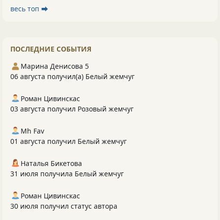
весь топ ⮕
ПОСЛЕДНИЕ СОБЫТИЯ
Марина Денисова 5
06 августа получил(а) Белый жемчуг
Роман Цивинскас
03 августа получил Розовый жемчуг
Mh Fav
01 августа получил Белый жемчуг
Наталья Бикетова
31 июля получила Белый жемчуг
Роман Цивинскас
30 июля получил статус автора