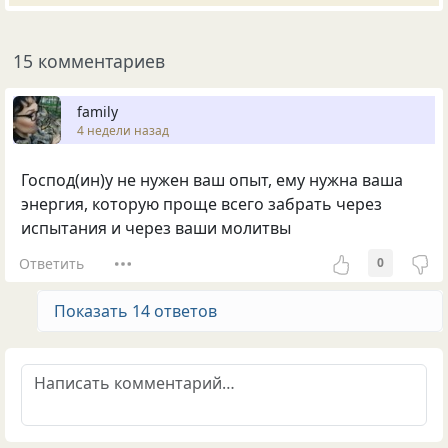
15 комментариев
family
4 недели назад
Господ(ин)у не нужен ваш опыт, ему нужна ваша
энергия, которую проще всего забрать через
испытания и через ваши молитвы
Ответить
0
Показать 14 ответов