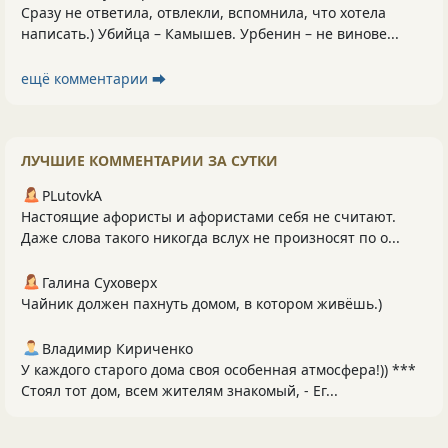
Сразу не ответила, отвлекли, вспомнила, что хотела
написать.) Убийца – Камышев. Урбенин – не винове...
ещё комментарии ⮕
ЛУЧШИЕ КОММЕНТАРИИ ЗА СУТКИ
PLutоvkА
Настоящие афористы и афористами себя не считают.
Даже слова такого никогда вслух не произносят по о...
Галина Суховерх
Чайник должен пахнуть домом, в котором живёшь.)
Владимир Кириченко
У каждого старого дома своя особенная атмосфера!)) ***
Стоял тот дом, всем жителям знакомый, - Ег...