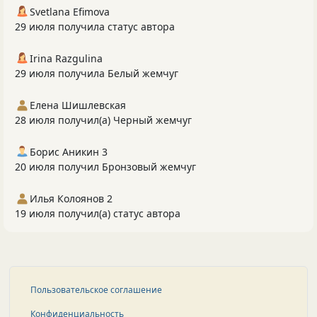
Svetlana Efimova
29 июля получила статус автора
Irina Razgulina
29 июля получила Белый жемчуг
Елена Шишлевская
28 июля получил(а) Черный жемчуг
Борис Аникин 3
20 июля получил Бронзовый жемчуг
Илья Колоянов 2
19 июля получил(а) статус автора
Пользовательское соглашение
Конфиденциальность