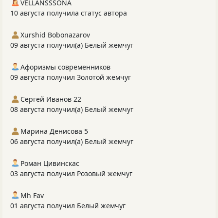
VELLANSSSONA
10 августа получила статус автора
Xurshid Bobonazarov
09 августа получил(а) Белый жемчуг
Афоризмы современников
09 августа получил Золотой жемчуг
Сергей Иванов 22
08 августа получил(а) Белый жемчуг
Марина Денисова 5
06 августа получил(а) Белый жемчуг
Роман Цивинскас
03 августа получил Розовый жемчуг
Mh Fav
01 августа получил Белый жемчуг