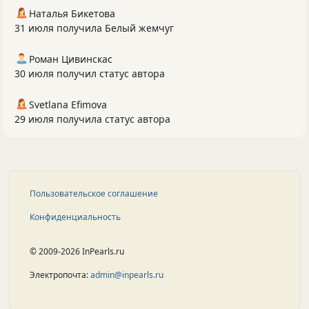
Наталья Бикетова
31 июля получила Белый жемчуг
Роман Цивинскас
30 июля получил статус автора
Svetlana Efimova
29 июля получила статус автора
Пользовательское соглашение
Конфиденциальность
© 2009-2026 InPearls.ru
Электропочта:
admin@inpearls.ru