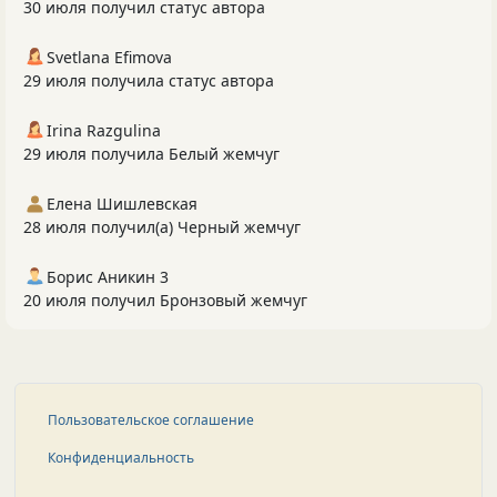
30 июля получил статус автора
Svetlana Efimova
29 июля получила статус автора
Irina Razgulina
29 июля получила Белый жемчуг
Елена Шишлевская
28 июля получил(а) Черный жемчуг
Борис Аникин 3
20 июля получил Бронзовый жемчуг
Пользовательское соглашение
Конфиденциальность