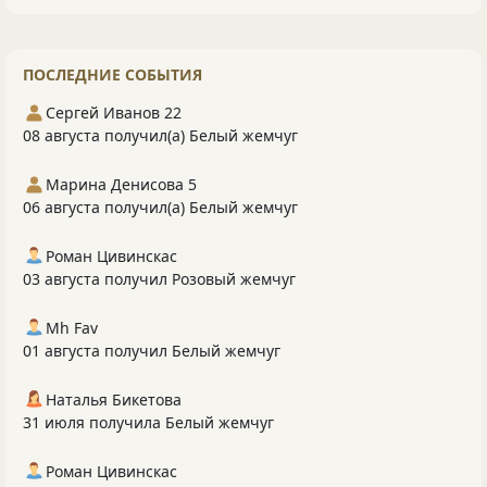
ПОСЛЕДНИЕ СОБЫТИЯ
Сергей Иванов 22
08 августа получил(а) Белый жемчуг
Марина Денисова 5
06 августа получил(а) Белый жемчуг
Роман Цивинскас
03 августа получил Розовый жемчуг
Mh Fav
01 августа получил Белый жемчуг
Наталья Бикетова
31 июля получила Белый жемчуг
Роман Цивинскас