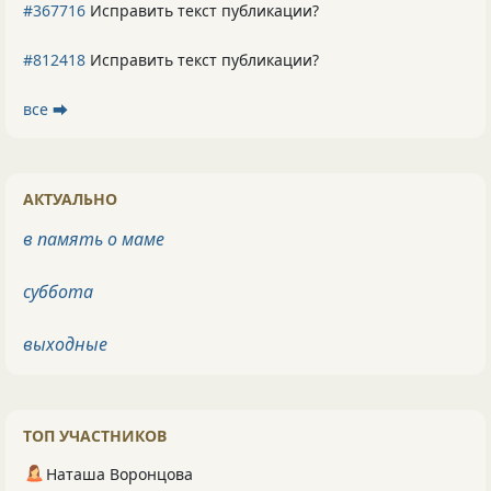
#367716
Исправить текст публикации?
#812418
Исправить текст публикации?
все ⮕
АКТУАЛЬНО
в память о маме
суббота
выходные
ТОП УЧАСТНИКОВ
Наташа Воронцова