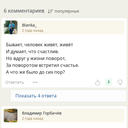
6 комментариев
популярные
Blanka_
2 года назад
Бывает, человек живёт, живёт
И думает, что счастлив.
Но вдруг у жизни поворот,
За поворотом встретил счастье.
А что же было до сих пор?
Ответить
2
Показать 4 ответа
Владимир Горбачёв
2 года назад