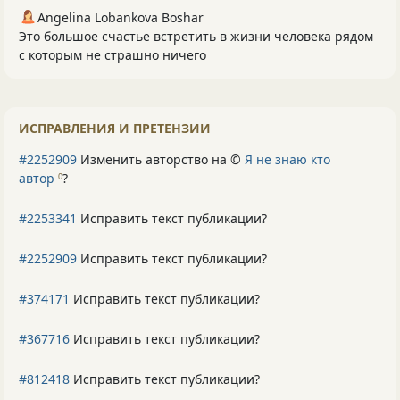
Angelina Lobankova Boshar
Это большое счастье встретить в жизни человека рядом
с которым не страшно ничего
ИСПРАВЛЕНИЯ И ПРЕТЕНЗИИ
#2252909
Изменить авторство на ©
Я не знаю кто
автор
?
0
#2253341
Исправить текст публикации?
#2252909
Исправить текст публикации?
#374171
Исправить текст публикации?
#367716
Исправить текст публикации?
#812418
Исправить текст публикации?