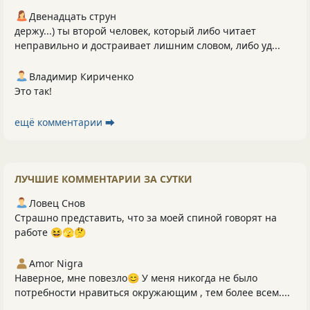
Двенадцать струн
держу...) ты второй человек, который либо читает
неправильно и достраивает лишним словом, либо уд...
Владимир Кириченко
Это так!
ещё комментарии ⮕
ЛУЧШИЕ КОММЕНТАРИИ ЗА СУТКИ
Ловец Снов
Страшно представить, что за моей спиной говорят на
работе 😆🫣🤔
Amor Nigra
Наверное, мне повезло😊 У меня никогда не было
потребности нравиться окружающим , тем более всем....