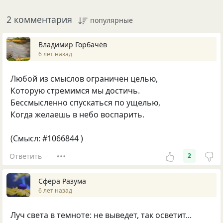
2 комментария
популярные
Владимир Горбачёв
6 лет назад
Любой из смыслов ограничен целью,
Которую стремимся мы достичь.
Бессмысленно спускаться по ущелью,
Когда желаешь в небо воспарить.
(Смысл: #1066844 )
Ответить
2
Сфера Разума
6 лет назад
Луч света в темноте: не выведет, так осветит...