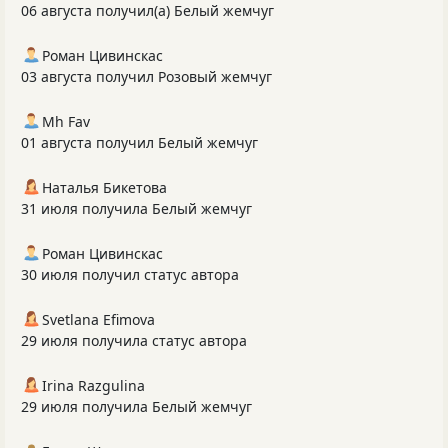
06 августа получил(а) Белый жемчуг
Роман Цивинскас
03 августа получил Розовый жемчуг
Mh Fav
01 августа получил Белый жемчуг
Наталья Бикетова
31 июля получила Белый жемчуг
Роман Цивинскас
30 июля получил статус автора
Svetlana Efimova
29 июля получила статус автора
Irina Razgulina
29 июля получила Белый жемчуг