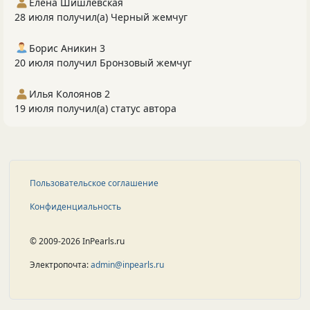
Елена Шишлевская
28 июля получил(а) Черный жемчуг
Борис Аникин 3
20 июля получил Бронзовый жемчуг
Илья Колоянов 2
19 июля получил(а) статус автора
Пользовательское соглашение
Конфиденциальность
© 2009-2026 InPearls.ru
Электропочта:
admin@inpearls.ru