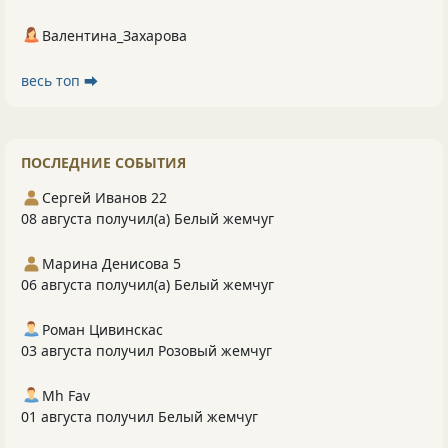
Валентина_Захарова
весь топ ⮕
ПОСЛЕДНИЕ СОБЫТИЯ
Сергей Иванов 22
08 августа получил(а) Белый жемчуг
Марина Денисова 5
06 августа получил(а) Белый жемчуг
Роман Цивинскас
03 августа получил Розовый жемчуг
Mh Fav
01 августа получил Белый жемчуг