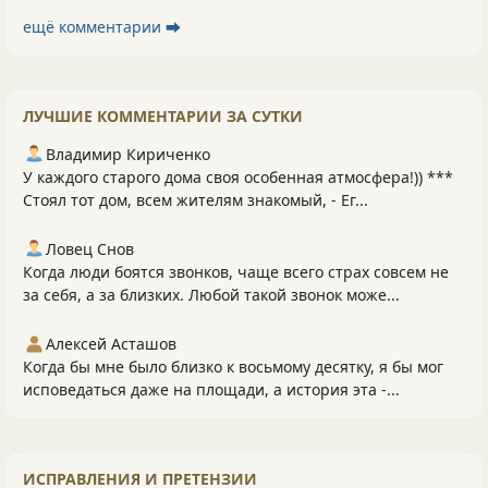
ещё комментарии ⮕
ЛУЧШИЕ КОММЕНТАРИИ ЗА СУТКИ
Владимир Кириченко
У каждого старого дома своя особенная атмосфера!)) ***
Стоял тот дом, всем жителям знакомый, - Ег...
Ловец Снов
Когда люди боятся звонков, чаще всего страх совсем не
за себя, а за близких. Любой такой звонок може...
Алексей Асташов
Когда бы мне было близко к восьмому десятку, я бы мог
исповедаться даже на площади, а история эта -...
ИСПРАВЛЕНИЯ И ПРЕТЕНЗИИ