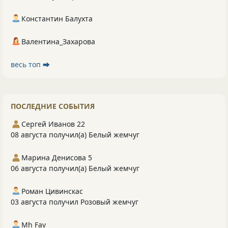
Константин Балухта
Валентина_Захарова
весь топ ⮕
ПОСЛЕДНИЕ СОБЫТИЯ
Сергей Иванов 22
08 августа получил(а) Белый жемчуг
Марина Денисова 5
06 августа получил(а) Белый жемчуг
Роман Цивинскас
03 августа получил Розовый жемчуг
Mh Fav