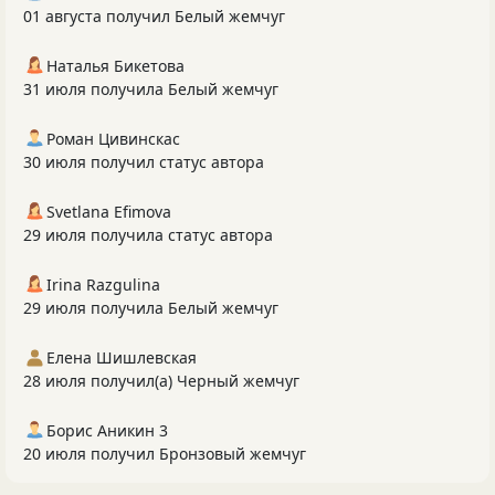
01 августа получил Белый жемчуг
Наталья Бикетова
31 июля получила Белый жемчуг
Роман Цивинскас
30 июля получил статус автора
Svetlana Efimova
29 июля получила статус автора
Irina Razgulina
29 июля получила Белый жемчуг
Елена Шишлевская
28 июля получил(а) Черный жемчуг
Борис Аникин 3
20 июля получил Бронзовый жемчуг