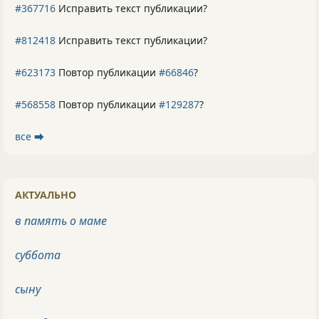
#367716
Исправить текст публикации?
#812418
Исправить текст публикации?
#623173
Повтор публикации
#66846
?
#568558
Повтор публикации
#129287
?
все ⮕
АКТУАЛЬНО
в память о маме
суббота
сыну