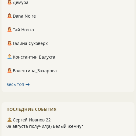
Демура
Dana Noire
Тай Ночка
Галина Суховерх
Константин Балухта
Валентина_Захарова
весь топ ⮕
ПОСЛЕДНИЕ СОБЫТИЯ
Сергей Иванов 22
08 августа получил(а) Белый жемчуг