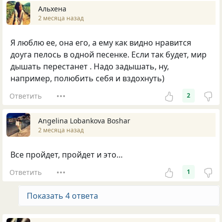
Альхена
2 месяца назад
Я люблю ее, она его, а ему как видно нравится
доуга пелось в одной песенке. Если так будет, мир
дышать перестанет . Надо задышать, ну,
например, полюбить себя и вздохнуть)
Ответить
2
Angelina Lobankova Boshar
2 месяца назад
Все пройдет, пройдет и это…
Ответить
1
Показать 4 ответа