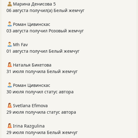
Марина Денисова 5
06 августа получил(а) Белый жемчуг
Роман Цивинскас
03 августа получил Розовый жемчуг
Mh Fav
01 августа получил Белый жемчуг
Наталья Бикетова
31 июля получила Белый жемчуг
Роман Цивинскас
30 июля получил статус автора
Svetlana Efimova
29 июля получила статус автора
Irina Razgulina
29 июля получила Белый жемчуг