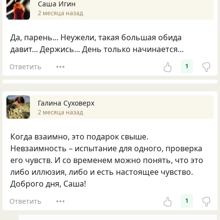
Саша Игин
2 месяца назад
Да, парень... Неужели, такая большая обида
давит... Держись... День только начинается...
Ответить
1
Галина Суховерх
2 месяца назад
Когда взаимно, это подарок свыше.
Невзаимность – испытание для одного, проверка
его чувств. И со временем можно понять, что это
либо иллюзия, либо и есть настоящее чувство.
Доброго дня, Саша!
Ответить
1