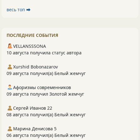
весь топ ⮕
ПОСЛЕДНИЕ СОБЫТИЯ
VELLANSSSONA
10 августа получила статус автора
Xurshid Bobonazarov
09 августа получил(а) Белый жемчуг
Афоризмы современников
09 августа получил Золотой жемчуг
Сергей Иванов 22
08 августа получил(а) Белый жемчуг
Марина Денисова 5
06 августа получил(а) Белый жемчуг