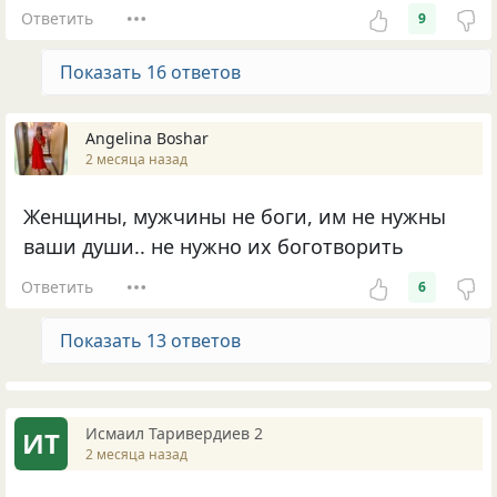
Ответить
9
Показать 16 ответов
Angelina Boshar
2 месяца назад
Женщины, мужчины не боги, им не нужны
ваши души.. не нужно их боготворить
Ответить
6
Показать 13 ответов
Исмаил Таривердиев 2
ИТ
2 месяца назад