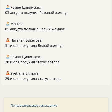
Роман Цивинскас
03 августа получил Розовый жемчуг
Mh Fav
01 августа получил Белый жемчуг
Наталья Бикетова
31 июля получила Белый жемчуг
Роман Цивинскас
30 июля получил статус автора
Svetlana Efimova
29 июля получила статус автора
Пользовательское соглашение