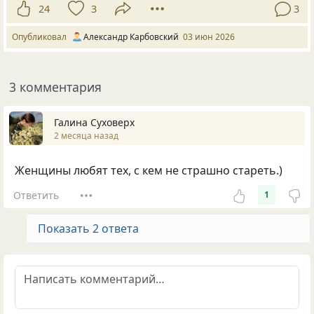
24
3
3
Опубликовал
Александр Карбовский
03 июн 2026
3 комментария
Галина Суховерх
2 месяца назад
Женщины любят тех, с кем не страшно стареть.)
Ответить
1
Показать 2 ответа