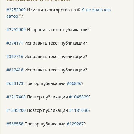
#2252909
Изменить авторство на ©
Я не знаю кто
автор
?
0
#2252909
Исправить текст публикации?
#374171
Исправить текст публикации?
#367716
Исправить текст публикации?
#812418
Исправить текст публикации?
#623173
Повтор публикации
#66846
?
#2217408
Повтор публикации
#1045829
?
#1345200
Повтор публикации
#1181036
?
#568558
Повтор публикации
#129287
?