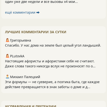
один уже две недели и все вызовы х4 мои...
ещё комментарии ⮕
ЛУЧШИЕ КОММЕНТАРИИ ЗА СУТКИ
Григорьевна
Спасибо. У нас дома на земле был целый угол ландышей.
PLutоvkА
Настоящие афористы и афористами себя не считают.
Даже слова такого никогда вслух не произносят по о...
Михаил Палецкий
Эти формулы — не суеверие, а поэтика быта, где каждое
действие превращается в знак заботы о доме и д...
ИСПРАВЛЕНИЯ И ПРЕТЕНЗИИ