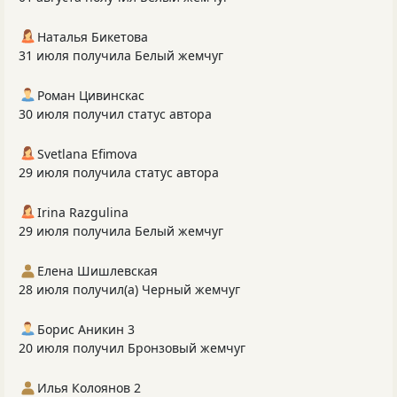
Наталья Бикетова
31 июля получила Белый жемчуг
Роман Цивинскас
30 июля получил статус автора
Svetlana Efimova
29 июля получила статус автора
Irina Razgulina
29 июля получила Белый жемчуг
Елена Шишлевская
28 июля получил(а) Черный жемчуг
Борис Аникин 3
20 июля получил Бронзовый жемчуг
Илья Колоянов 2