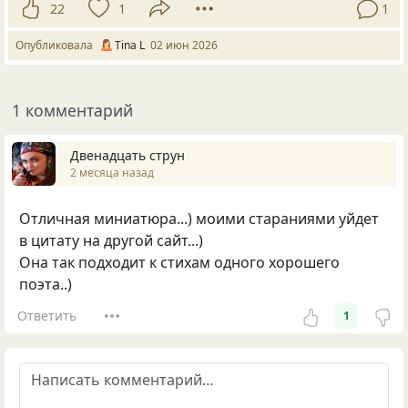
22
1
1
Опубликовала
Tina L
02 июн 2026
1 комментарий
Двенадцать струн
2 месяца назад
Отличная миниатюра...) моими стараниями уйдет
в цитату на другой сайт...)
Она так подходит к стихам одного хорошего
поэта..)
Ответить
1