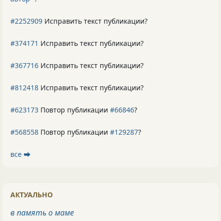
#2252909
Исправить текст публикации?
#374171
Исправить текст публикации?
#367716
Исправить текст публикации?
#812418
Исправить текст публикации?
#623173
Повтор публикации
#66846
?
#568558
Повтор публикации
#129287
?
все ⮕
АКТУАЛЬНО
в память о маме