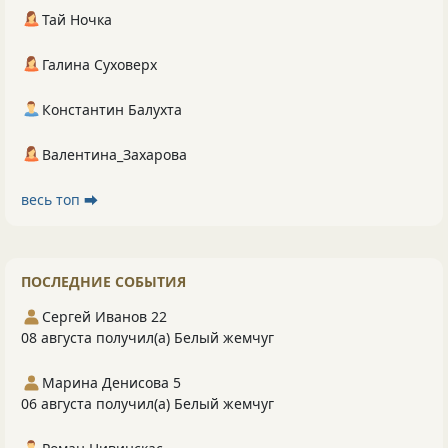
Тай Ночка
Галина Суховерх
Константин Балухта
Валентина_Захарова
весь топ ⮕
ПОСЛЕДНИЕ СОБЫТИЯ
Сергей Иванов 22
08 августа получил(а) Белый жемчуг
Марина Денисова 5
06 августа получил(а) Белый жемчуг