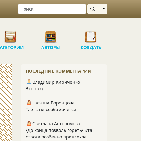
Выбрать область
АТЕГОРИИ
АВТОРЫ
СОЗДАТЬ
ПОСЛЕДНИЕ КОММЕНТАРИИ
Владимир Кириченко
Это так)
Наташа Воронцова
Тлеть не особо хочется
Светлана Автономова
/До конца позволь гореть/ Эта
строка особенно привлекла