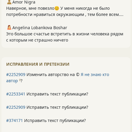
Amor Nigra
Наверное, мне повезло😊 У меня никогда не было
потребности нравиться окружающим , тем более всем....
Angelina Lobankova Boshar
Это большое счастье встретить в жизни человека рядом
с которым не страшно ничего
ИСПРАВЛЕНИЯ И ПРЕТЕНЗИИ
#2252909
Изменить авторство на ©
Я не знаю кто
автор
?
0
#2253341
Исправить текст публикации?
#2252909
Исправить текст публикации?
#374171
Исправить текст публикации?