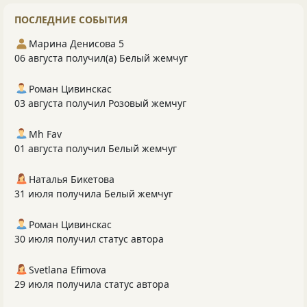
ПОСЛЕДНИЕ СОБЫТИЯ
Марина Денисова 5
06 августа получил(а) Белый жемчуг
Роман Цивинскас
03 августа получил Розовый жемчуг
Mh Fav
01 августа получил Белый жемчуг
Наталья Бикетова
31 июля получила Белый жемчуг
Роман Цивинскас
30 июля получил статус автора
Svetlana Efimova
29 июля получила статус автора