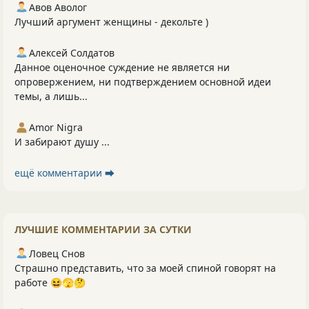
Авов Аволог
Лучший аргумент женщины - декольте )
Алексей Солдатов
Данное оценочное суждение не является ни
опровержением, ни подтверждением основной идеи
темы, а лишь...
Amor Nigra
И забирают душу ...
ещё комментарии ⮕
ЛУЧШИЕ КОММЕНТАРИИ ЗА СУТКИ
Ловец Снов
Страшно представить, что за моей спиной говорят на
работе 😆🫣🤔