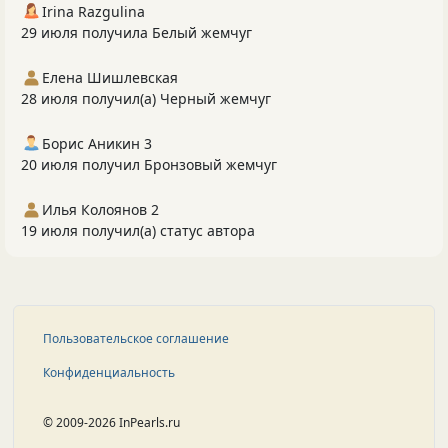
Irina Razgulina
29 июля получила Белый жемчуг
Елена Шишлевская
28 июля получил(а) Черный жемчуг
Борис Аникин 3
20 июля получил Бронзовый жемчуг
Илья Колоянов 2
19 июля получил(а) статус автора
Пользовательское соглашение
Конфиденциальность
© 2009-2026 InPearls.ru