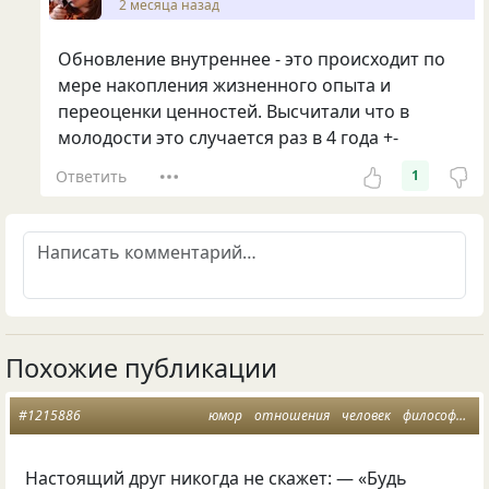
2 месяца назад
Обновление внутреннее - это происходит по
мере накопления жизненного опыта и
переоценки ценностей. Высчитали что в
молодости это случается раз в 4 года +-
Ответить
1
Похожие публикации
#1215886
юмор
отношения
человек
философия
Настоящий друг никогда не скажет: — «Будь