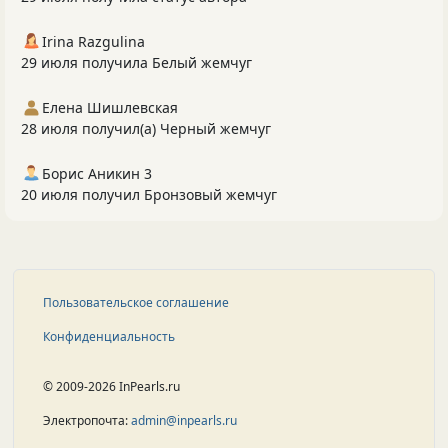
Irina Razgulina
29 июля получила Белый жемчуг
Елена Шишлевская
28 июля получил(а) Черный жемчуг
Борис Аникин 3
20 июля получил Бронзовый жемчуг
Пользовательское соглашение
Конфиденциальность
© 2009-2026 InPearls.ru
Электропочта:
admin@inpearls.ru