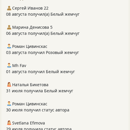
Сергей Иванов 22
08 августа получил(а) Белый жемчуг
Марина Денисова 5
06 августа получил(а) Белый жемчуг
Роман Цивинскас
03 августа получил Розовый жемчуг
Mh Fav
01 августа получил Белый жемчуг
Наталья Бикетова
31 июля получила Белый жемчуг
Роман Цивинскас
30 июля получил статус автора
Svetlana Efimova
29 июля получила статус автора