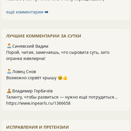
ещё комментарии ⮕
ЛУЧШИЕ КОММЕНТАРИИ ЗА СУТКИ
Синявский Вадим
Порой, читая, замечаешь, что сыровата суть, зато
огранка ювелирна!
Ловец Снов
Возможно сорвёт крышу 😆👍
Владимир Горбачёв
Таланту, чтобы развиться — нужно ещё потрудиться...
https://www.inpearls.ru/1366658
ИСПРАВЛЕНИЯ И ПРЕТЕНЗИИ