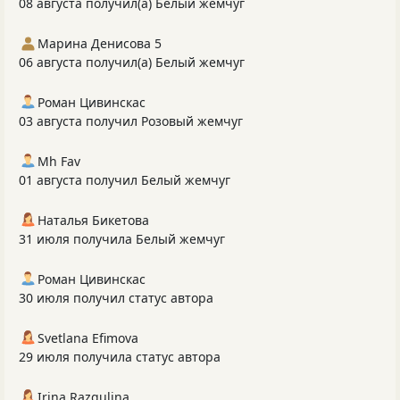
08 августа получил(а) Белый жемчуг
Марина Денисова 5
06 августа получил(а) Белый жемчуг
Роман Цивинскас
03 августа получил Розовый жемчуг
Mh Fav
01 августа получил Белый жемчуг
Наталья Бикетова
31 июля получила Белый жемчуг
Роман Цивинскас
30 июля получил статус автора
Svetlana Efimova
29 июля получила статус автора
Irina Razgulina