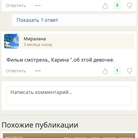
Ответить
2
Показать 1 ответ
Миралана
3 месяца назад
Фильм смотрела,, Карина ",об этой девочке.
Ответить
1
Похожие публикации