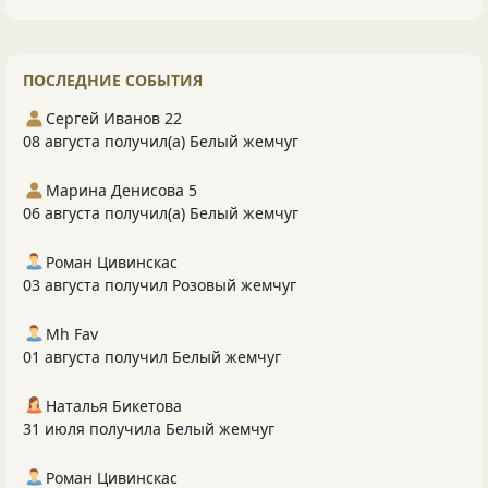
ПОСЛЕДНИЕ СОБЫТИЯ
Сергей Иванов 22
08 августа получил(а) Белый жемчуг
Марина Денисова 5
06 августа получил(а) Белый жемчуг
Роман Цивинскас
03 августа получил Розовый жемчуг
Mh Fav
01 августа получил Белый жемчуг
Наталья Бикетова
31 июля получила Белый жемчуг
Роман Цивинскас