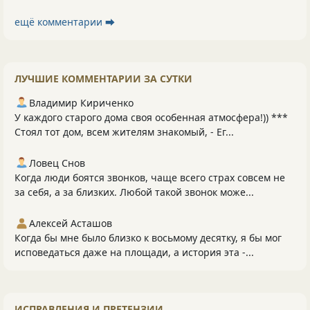
ещё комментарии ⮕
ЛУЧШИЕ КОММЕНТАРИИ ЗА СУТКИ
Владимир Кириченко
У каждого старого дома своя особенная атмосфера!)) ***
Стоял тот дом, всем жителям знакомый, - Ег...
Ловец Снов
Когда люди боятся звонков, чаще всего страх совсем не
за себя, а за близких. Любой такой звонок може...
Алексей Асташов
Когда бы мне было близко к восьмому десятку, я бы мог
исповедаться даже на площади, а история эта -...
ИСПРАВЛЕНИЯ И ПРЕТЕНЗИИ