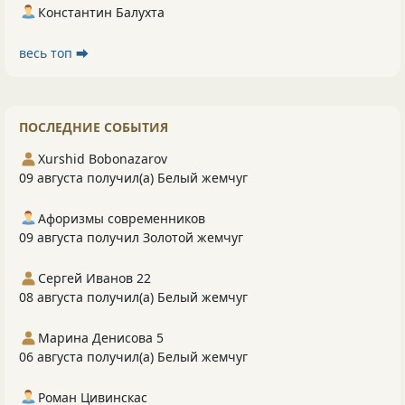
Константин Балухта
весь топ ⮕
ПОСЛЕДНИЕ СОБЫТИЯ
Xurshid Bobonazarov
09 августа получил(а) Белый жемчуг
Афоризмы современников
09 августа получил Золотой жемчуг
Сергей Иванов 22
08 августа получил(а) Белый жемчуг
Марина Денисова 5
06 августа получил(а) Белый жемчуг
Роман Цивинскас