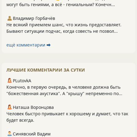
могут быть гениями, а всё - гениальным? Конечн...
Владимир Горбачёв
Не всякий приемлем шанс, что жизнь предоставляет.
Бывают ситуации подчас, когда совесть не позвол...
ещё комментарии ⮕
ЛУЧШИЕ КОММЕНТАРИИ ЗА СУТКИ
PLutоvkА
Конечно, в первую очередь, в человеке должна быть
"божественная акустика". А "крышу" непременно по...
Наташа Воронцова
Человек быстро привыкает к хорошему и думает, что так
будет всегда.
Синявский Вадим