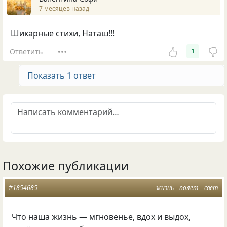
7 месяцев назад
Шикарные стихи, Наташ!!!
Ответить
1
Показать 1 ответ
Похожие публикации
#1854685
жизнь
полет
свет
Что наша жизнь — мгновенье, вдох и выдох,