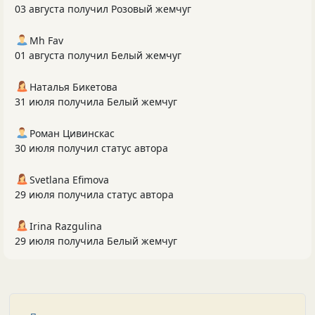
03 августа получил Розовый жемчуг
Mh Fav
01 августа получил Белый жемчуг
Наталья Бикетова
31 июля получила Белый жемчуг
Роман Цивинскас
30 июля получил статус автора
Svetlana Efimova
29 июля получила статус автора
Irina Razgulina
29 июля получила Белый жемчуг