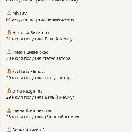
Mh Fav
01 августа получил Белый жемчуг
Наталья Бикетова
31 июля получила Белый жемчуг
Роман Цивинскас
30 июля получил статус автора
Svetlana Efimova
29 июля получила статус автора
Irina Razgulina
29 июля получила Белый жемчуг
Елена Шишлевская
28 июля получил(а) Черный жемчуг
Борис Аникин 3