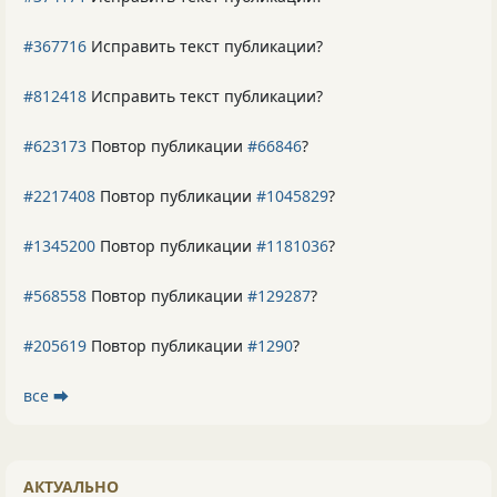
#367716
Исправить текст публикации?
#812418
Исправить текст публикации?
#623173
Повтор публикации
#66846
?
#2217408
Повтор публикации
#1045829
?
#1345200
Повтор публикации
#1181036
?
#568558
Повтор публикации
#129287
?
#205619
Повтор публикации
#1290
?
все ⮕
АКТУАЛЬНО