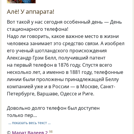
Алё! У аппарата!
Вот такой у нас сегодня особенный день — День
стационарного телефона!
Надо ли говорить, какое важное место в жизни
человека занимает это средство связи. А изобрел
его ученый шотландского происхождения
Александр Грэм Белл, получивший патент
на первый телефон в 1876 году. Спустя всего
несколько лет, а именно в 1881 году, телефонные
линии были проложены принадлежащей Беллу
компанией уже и в России — в Москве, Санкт-
Петербурге, Варшаве, Одессе и Риге.
Довольно долго телефон был доступен
только пер…
… показать весь текст …
©
Марат Валеев 2
98