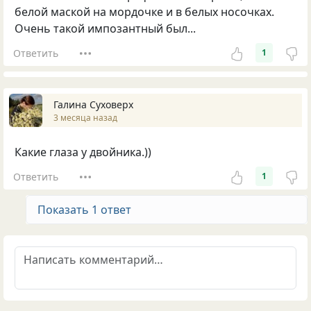
белой маской на мордочке и в белых носочках.
Очень такой импозантный был...
Ответить
1
Галина Суховерх
3 месяца назад
Какие глаза у двойника.))
Ответить
1
Показать 1 ответ