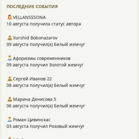
ПОСЛЕДНИЕ СОБЫТИЯ
VELLANSSSONA
10 августа получила статус автора
Xurshid Bobonazarov
09 августа получил(а) Белый жемчуг
Афоризмы современников
09 августа получил Золотой жемчуг
Сергей Иванов 22
08 августа получил(а) Белый жемчуг
Марина Денисова 5
06 августа получил(а) Белый жемчуг
Роман Цивинскас
03 августа получил Розовый жемчуг