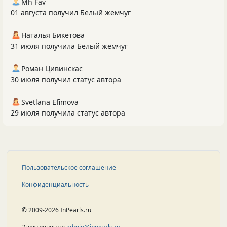
Mh Fav
01 августа получил Белый жемчуг
Наталья Бикетова
31 июля получила Белый жемчуг
Роман Цивинскас
30 июля получил статус автора
Svetlana Efimova
29 июля получила статус автора
Пользовательское соглашение
Конфиденциальность
© 2009-2026 InPearls.ru