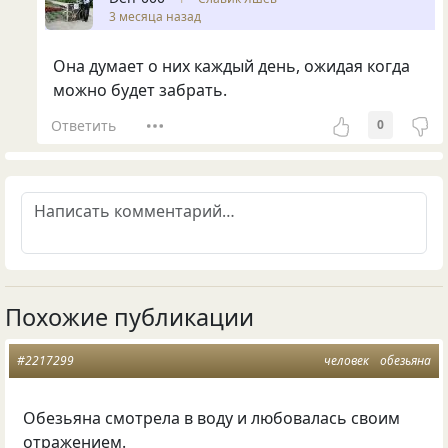
3 месяца назад
Она думает о них каждый день, ожидая когда
можно будет забрать.
Ответить
0
Похожие публикации
#2217299
человек
обезьяна
Обезьяна смотрела в воду и любовалась своим
отражением.