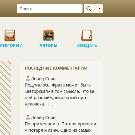
Выбрать область
АТЕГОРИИ
АВТОРЫ
СОЗДАТЬ
ПОСЛЕДНИЕ КОММЕНТАРИИ
Ловец Снов
Подумалось. Фраза может быть
«авторская» в том смысле, что за
ней разный/уникальный путь
человека. Н...
Ловец Снов
По примечанию. Потеря времени
= потеря жизни. Одно из самых