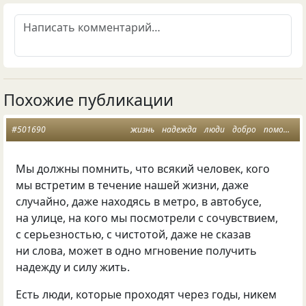
Похожие публикации
#501690
жизнь
надежда
люди
добро
помощь
Мы должны помнить, что всякий человек, кого
мы встретим в течение нашей жизни, даже
случайно, даже находясь в метро, в автобусе,
на улице, на кого мы посмотрели с сочувствием,
с серьезностью, с чистотой, даже не сказав
ни слова, может в одно мгновение получить
надежду и силу жить.
Есть люди, которые проходят через годы, никем