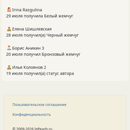
Irina Razgulina
29 июля получила Белый жемчуг
Елена Шишлевская
28 июля получил(а) Черный жемчуг
Борис Аникин 3
20 июля получил Бронзовый жемчуг
Илья Колоянов 2
19 июля получил(а) статус автора
Пользовательское соглашение
Конфиденциальность
© 2009-2026 InPearls.ru