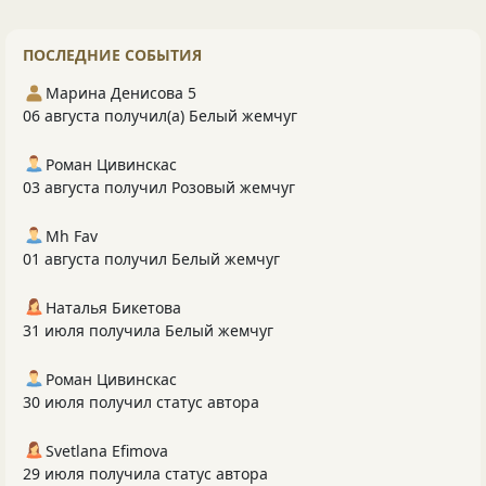
ПОСЛЕДНИЕ СОБЫТИЯ
Марина Денисова 5
06 августа получил(а) Белый жемчуг
Роман Цивинскас
03 августа получил Розовый жемчуг
Mh Fav
01 августа получил Белый жемчуг
Наталья Бикетова
31 июля получила Белый жемчуг
Роман Цивинскас
30 июля получил статус автора
Svetlana Efimova
29 июля получила статус автора