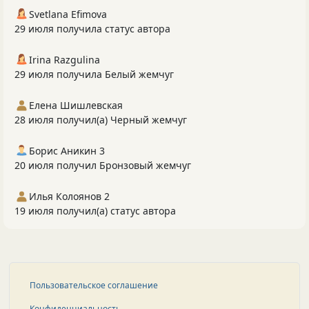
Svetlana Efimova
29 июля получила статус автора
Irina Razgulina
29 июля получила Белый жемчуг
Елена Шишлевская
28 июля получил(а) Черный жемчуг
Борис Аникин 3
20 июля получил Бронзовый жемчуг
Илья Колоянов 2
19 июля получил(а) статус автора
Пользовательское соглашение
Конфиденциальность