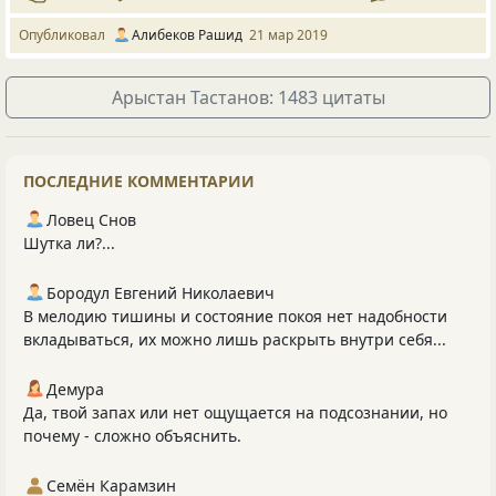
Опубликовал
Алибеков Рашид
21 мар 2019
Арыстан Тастанов: 1483 цитаты
ПОСЛЕДНИЕ КОММЕНТАРИИ
Ловец Снов
Шутка ли?...
Бородул Евгений Николаевич
В мелодию тишины и состояние покоя нет надобности
вкладываться, их можно лишь раскрыть внутри себя...
Демура
Да, твой запах или нет ощущается на подсознании, но
почему - сложно объяснить.
Семён Карамзин