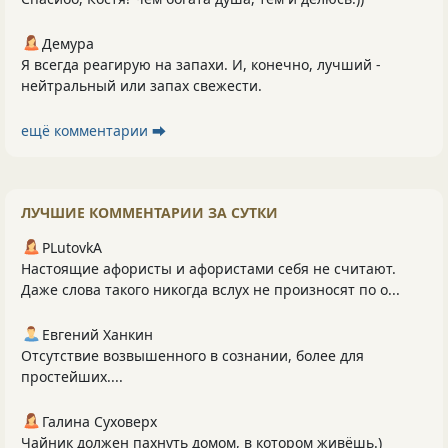
Демура
Я всегда реагирую на запахи. И, конечно, лучший -
нейтральный или запах свежести.
ещё комментарии ⮕
ЛУЧШИЕ КОММЕНТАРИИ ЗА СУТКИ
PLutоvkА
Настоящие афористы и афористами себя не считают.
Даже слова такого никогда вслух не произносят по о...
Евгений Ханкин
Отсутствие возвышенного в сознании, более для
простейших....
Галина Суховерх
Чайник должен пахнуть домом, в котором живёшь.)