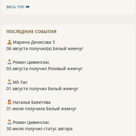
весь топ ⮕
ПОСЛЕДНИЕ СОБЫТИЯ
Марина Денисова 5
06 августа получил(а) Белый жемчуг
Роман Цивинскас
03 августа получил Розовый жемчуг
Mh Fav
01 августа получил Белый жемчуг
Наталья Бикетова
31 июля получила Белый жемчуг
Роман Цивинскас
30 июля получил статус автора