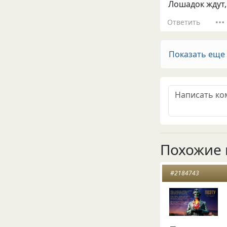
Лошадок ждут,
Ответить
Показать еще
Похожие 
#2184743