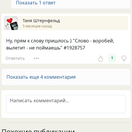
Показать 1 ответ
Таня Штернфельд
5 месяцев назад
Ну, прям к слову пришлось ) "Слово - воробей,
вылетит - не поймаешь" #1928757
Ответить
1
Показать еще 4 комментария
Похожие публикации