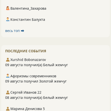
Валентина_Захарова
Константин Балухта
весь топ ⮕
ПОСЛЕДНИЕ СОБЫТИЯ
Xurshid Bobonazarov
09 августа получил(а) Белый жемчуг
Афоризмы современников
09 августа получил Золотой жемчуг
Сергей Иванов 22
08 августа получил(а) Белый жемчуг
Марина Денисова 5