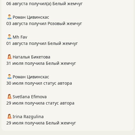
06 августа получил(а) Белый жемчуг
Роман Цивинскас
03 августа получил Розовый жемчуг
Mh Fav
01 августа получил Белый жемчуг
Наталья Бикетова
31 июля получила Белый жемчуг
Роман Цивинскас
30 июля получил статус автора
Svetlana Efimova
29 июля получила статус автора
Irina Razgulina
29 июля получила Белый жемчуг