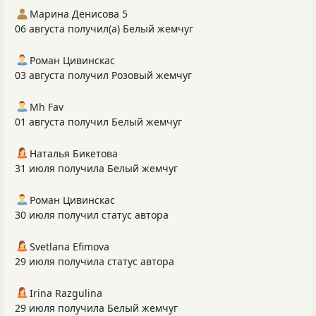
Марина Денисова 5
06 августа получил(а) Белый жемчуг
Роман Цивинскас
03 августа получил Розовый жемчуг
Mh Fav
01 августа получил Белый жемчуг
Наталья Бикетова
31 июля получила Белый жемчуг
Роман Цивинскас
30 июля получил статус автора
Svetlana Efimova
29 июля получила статус автора
Irina Razgulina
29 июля получила Белый жемчуг