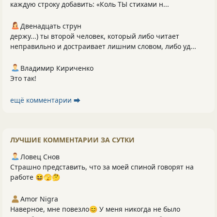
каждую строку добавить: «Коль ТЫ стихами н...
Двенадцать струн
держу...) ты второй человек, который либо читает
неправильно и достраивает лишним словом, либо уд...
Владимир Кириченко
Это так!
ещё комментарии ⮕
ЛУЧШИЕ КОММЕНТАРИИ ЗА СУТКИ
Ловец Снов
Страшно представить, что за моей спиной говорят на
работе 😆🫣🤔
Amor Nigra
Наверное, мне повезло😊 У меня никогда не было