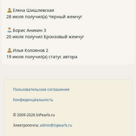
Елена Шишлевская
28 июля получил(а) Черный жемчуг
Борис Аникин 3
20 июля получил Бронзовый жемчуг
Илья Колоянов 2
19 июля получил(а) статус автора
Пользовательское соглашение
Конфиденциальность
© 2009-2026 InPearls.ru
Электропочта:
admin@inpearls.ru