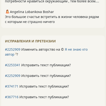
потребности нравиться окружающим , тем более всем....
Angelina Lobankova Boshar
Это большое счастье встретить в жизни человека рядом
с которым не страшно ничего
ИСПРАВЛЕНИЯ И ПРЕТЕНЗИИ
#2252909
Изменить авторство на ©
Я не знаю кто
автор
?
0
#2253341
Исправить текст публикации?
#2252909
Исправить текст публикации?
#374171
Исправить текст публикации?
#367716
Исправить текст публикации?