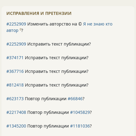
ИСПРАВЛЕНИЯ И ПРЕТЕНЗИИ
#2252909
Изменить авторство на ©
Я не знаю кто
автор
?
0
#2252909
Исправить текст публикации?
#374171
Исправить текст публикации?
#367716
Исправить текст публикации?
#812418
Исправить текст публикации?
#623173
Повтор публикации
#66846
?
#2217408
Повтор публикации
#1045829
?
#1345200
Повтор публикации
#1181036
?