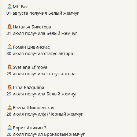
Mh Fav
01 августа получил Белый жемчуг
Наталья Бикетова
31 июля получила Белый жемчуг
Роман Цивинскас
30 июля получил статус автора
Svetlana Efimova
29 июля получила статус автора
Irina Razgulina
29 июля получила Белый жемчуг
Елена Шишлевская
28 июля получил(а) Черный жемчуг
Борис Аникин 3
20 июля получил Бронзовый жемчуг