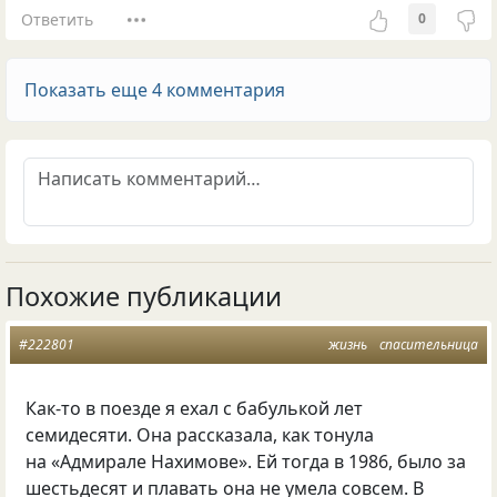
Ответить
0
Показать еще 4 комментария
Похожие публикации
#222801
жизнь
спасительница
Как-то в поезде я ехал с бабулькой лет
семидесяти. Она рассказала, как тонула
на «Адмирале Нахимове». Ей тогда в 1986, было за
шестьдесят и плавать она не умела совсем. В