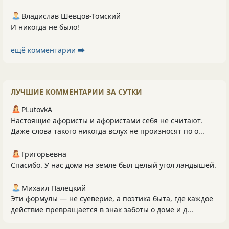
Владислав Шевцов-Томский
И никогда не было!
ещё комментарии ⮕
ЛУЧШИЕ КОММЕНТАРИИ ЗА СУТКИ
PLutоvkА
Настоящие афористы и афористами себя не считают.
Даже слова такого никогда вслух не произносят по о...
Григорьевна
Спасибо. У нас дома на земле был целый угол ландышей.
Михаил Палецкий
Эти формулы — не суеверие, а поэтика быта, где каждое
действие превращается в знак заботы о доме и д...