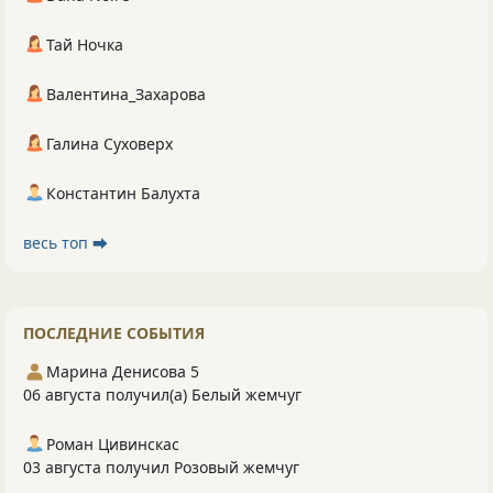
Тай Ночка
Валентина_Захарова
Галина Суховерх
Константин Балухта
весь топ ⮕
ПОСЛЕДНИЕ СОБЫТИЯ
Марина Денисова 5
06 августа получил(а) Белый жемчуг
Роман Цивинскас
03 августа получил Розовый жемчуг