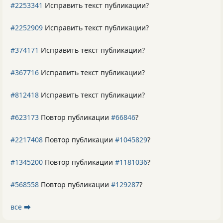
#2253341
Исправить текст публикации?
#2252909
Исправить текст публикации?
#374171
Исправить текст публикации?
#367716
Исправить текст публикации?
#812418
Исправить текст публикации?
#623173
Повтор публикации
#66846
?
#2217408
Повтор публикации
#1045829
?
#1345200
Повтор публикации
#1181036
?
#568558
Повтор публикации
#129287
?
все ⮕