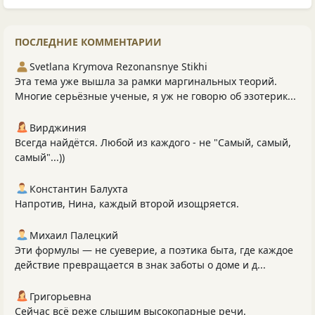
ПОСЛЕДНИЕ КОММЕНТАРИИ
Svetlana Krymova Rezonansnye Stikhi
Эта тема уже вышла за рамки маргинальных теорий.
Многие серьёзные ученые, я уж не говорю об эзотерик...
Вирджиния
Всегда найдётся. Любой из каждого - не "Самый, самый,
самый"...))
Константин Балухта
Напротив, Нина, каждый второй изощряется.
Михаил Палецкий
Эти формулы — не суеверие, а поэтика быта, где каждое
действие превращается в знак заботы о доме и д...
Григорьевна
Сейчас всё реже слышим высокопарные речи.