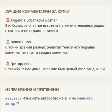
ЛУЧШИЕ КОММЕНТАРИИ ЗА СУТКИ
Angelina Lobankova Boshar
Это большое счастье встретить в жизни человека рядом
с которым не страшно ничего
Ловец Снов
С точки зрения разных религий тело и его порывы
конечны, значит и сердце конечно.
Григорьевна
Спасибо. У нас дома на земле был целый угол ландышей.
ИСПРАВЛЕНИЯ И ПРЕТЕНЗИИ
#2252909
Изменить авторство на ©
Я не знаю кто
автор
?
0