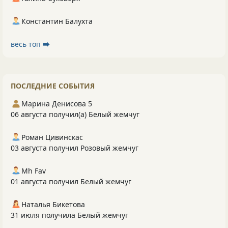
Константин Балухта
весь топ ⮕
ПОСЛЕДНИЕ СОБЫТИЯ
Марина Денисова 5
06 августа получил(а) Белый жемчуг
Роман Цивинскас
03 августа получил Розовый жемчуг
Mh Fav
01 августа получил Белый жемчуг
Наталья Бикетова
31 июля получила Белый жемчуг