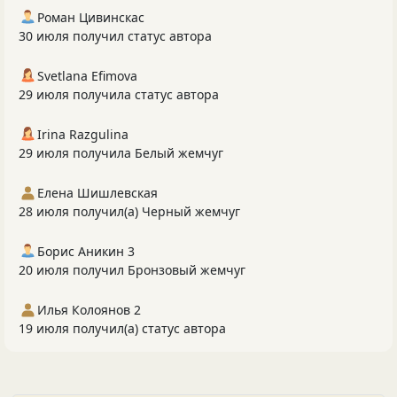
Роман Цивинскас
30 июля получил статус автора
Svetlana Efimova
29 июля получила статус автора
Irina Razgulina
29 июля получила Белый жемчуг
Елена Шишлевская
28 июля получил(а) Черный жемчуг
Борис Аникин 3
20 июля получил Бронзовый жемчуг
Илья Колоянов 2
19 июля получил(а) статус автора