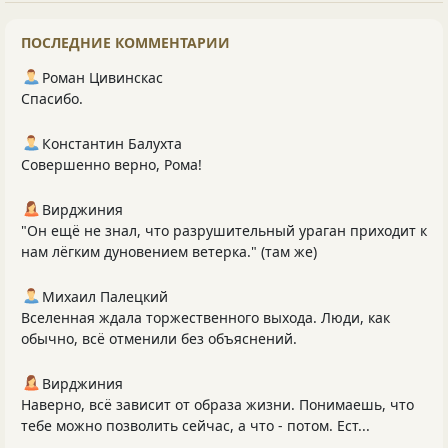
ПОСЛЕДНИЕ КОММЕНТАРИИ
Роман Цивинскас
Спасибо.
Константин Балухта
Совершенно верно, Рома!
Вирджиния
"Он ещё не знал, что разрушительный ураган приходит к
нам лёгким дуновением ветерка." (там же)
Михаил Палецкий
Вселенная ждала торжественного выхода. Люди, как
обычно, всё отменили без объяснений.
Вирджиния
Наверно, всё зависит от образа жизни. Понимаешь, что
тебе можно позволить сейчас, а что - потом. Ест...