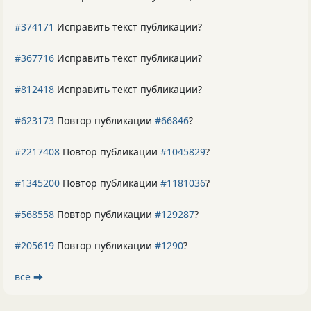
#374171
Исправить текст публикации?
#367716
Исправить текст публикации?
#812418
Исправить текст публикации?
#623173
Повтор публикации
#66846
?
#2217408
Повтор публикации
#1045829
?
#1345200
Повтор публикации
#1181036
?
#568558
Повтор публикации
#129287
?
#205619
Повтор публикации
#1290
?
все ⮕