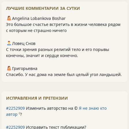
ЛУЧШИЕ КОММЕНТАРИИ ЗА СУТКИ
Angelina Lobankova Boshar
Это большое счастье встретить в жизни человека рядом
с которым не страшно ничего
Ловец Снов
С точки зрения разных религий тело и его порывы
конечны, значит и сердце конечно.
Григорьевна
Спасибо. У нас дома на земле был целый угол ландышей.
ИСПРАВЛЕНИЯ И ПРЕТЕНЗИИ
#2252909
Изменить авторство на ©
Я не знаю кто
автор
?
0
#2252909
Исправить текст публикации?