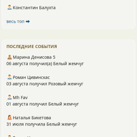
Константин Балухта
весь топ ⮕
ПОСЛЕДНИЕ СОБЫТИЯ
Марина Денисова 5
06 августа получил(а) Белый жемчуг
Роман Цивинскас
03 августа получил Розовый жемчуг
Mh Fav
01 августа получил Белый жемчуг
Наталья Бикетова
31 июля получила Белый жемчуг