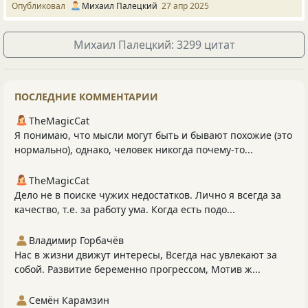
Опубликовал
Михаил Палецкий
27 апр 2025
Михаил Палецкий: 3299 цитат
ПОСЛЕДНИЕ КОММЕНТАРИИ
TheMagicCat
Я понимаю, что мысли могут быть и бывают похожие (это
нормально), однако, человек никогда почему-то...
TheMagicCat
Дело не в поиске чужих недостатков. Лично я всегда за
качество, т.е. за работу ума. Когда есть подо...
Владимир Горбачёв
Нас в жизни движут интересы, Всегда нас увлекают за
собой. Развитие беременно прогрессом, Мотив ж...
Семён Карамзин