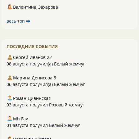
Валентина_Захарова
весь топ ⮕
ПОСЛЕДНИЕ СОБЫТИЯ
Сергей Иванов 22
08 августа получил(а) Белый жемчуг
Марина Денисова 5
06 августа получил(а) Белый жемчуг
Роман Цивинскас
03 августа получил Розовый жемчуг
Mh Fav
01 августа получил Белый жемчуг