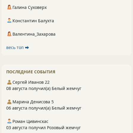
Галина Суховерх
Константин Балухта
Валентина_Захарова
весь топ ⮕
ПОСЛЕДНИЕ СОБЫТИЯ
Сергей Иванов 22
08 августа получил(а) Белый жемчуг
Марина Денисова 5
06 августа получил(а) Белый жемчуг
Роман Цивинскас
03 августа получил Розовый жемчуг