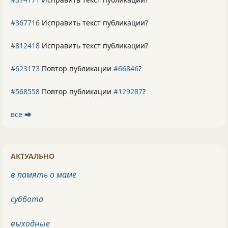
#367716
Исправить текст публикации?
#812418
Исправить текст публикации?
#623173
Повтор публикации
#66846
?
#568558
Повтор публикации
#129287
?
все ⮕
АКТУАЛЬНО
в память о маме
суббота
выходные