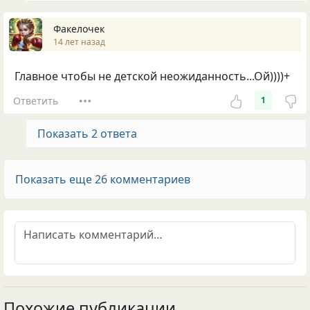
Факелочек
14 лет назад
Главное чтобы не детской неожиданность...Ой))))+
Ответить
1
Показать 2 ответа
Показать еще 26 комментариев
Похожие публикации