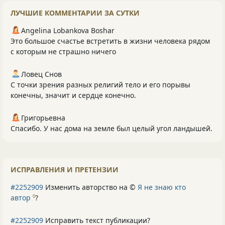
ЛУЧШИЕ КОММЕНТАРИИ ЗА СУТКИ
Angelina Lobankova Boshar
Это большое счастье встретить в жизни человека рядом
с которым не страшно ничего
Ловец Снов
С точки зрения разных религий тело и его порывы
конечны, значит и сердце конечно.
Григорьевна
Спасибо. У нас дома на земле был целый угол ландышей.
ИСПРАВЛЕНИЯ И ПРЕТЕНЗИИ
#2252909
Изменить авторство на ©
Я не знаю кто
автор
?
0
#2252909
Исправить текст публикации?