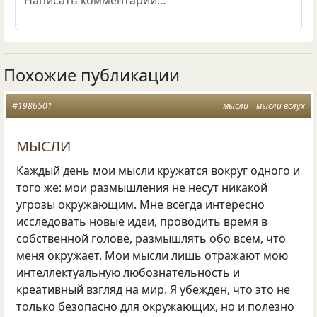
Похожие публикации
#1986501
мысли
мысли вслух
МЫСЛИ
Каждый день мои мысли кружатся вокруг одного и
того же: мои размышления не несут никакой
угрозы окружающим. Мне всегда интересно
исследовать новые идеи, проводить время в
собственной голове, размышлять обо всем, что
меня окружает. Мои мысли лишь отражают мою
интеллектуальную любознательность и
креативный взгляд на мир. Я убежден, что это не
только безопасно для окружающих, но и полезно