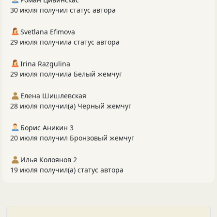
30 июля получил статус автора
Svetlana Efimova
29 июля получила статус автора
Irina Razgulina
29 июля получила Белый жемчуг
Елена Шишлевская
28 июля получил(а) Черный жемчуг
Борис Аникин 3
20 июля получил Бронзовый жемчуг
Илья Колоянов 2
19 июля получил(а) статус автора