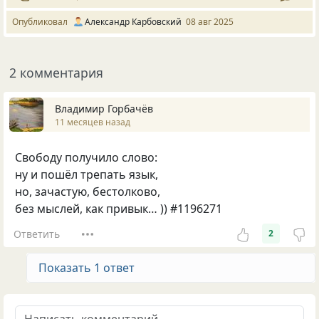
Опубликовал
Александр Карбовский
08 авг 2025
2 комментария
Владимир Горбачёв
11 месяцев назад
Свободу получило слово:
ну и пошёл трепать язык,
но, зачастую, бестолково,
без мыслей, как привык… )) #1196271
Ответить
2
Показать 1 ответ