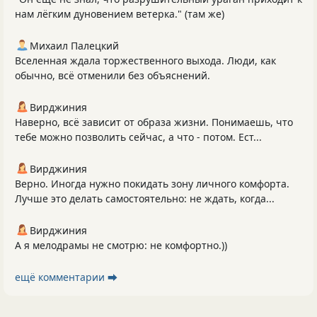
нам лёгким дуновением ветерка." (там же)
Михаил Палецкий
Вселенная ждала торжественного выхода. Люди, как
обычно, всё отменили без объяснений.
Вирджиния
Наверно, всё зависит от образа жизни. Понимаешь, что
тебе можно позволить сейчас, а что - потом. Ест...
Вирджиния
Верно. Иногда нужно покидать зону личного комфорта.
Лучше это делать самостоятельно: не ждать, когда...
Вирджиния
А я мелодрамы не смотрю: не комфортно.))
ещё комментарии ⮕