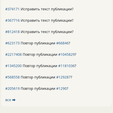
#374171
Исправить текст публикации?
#367716
Исправить текст публикации?
#812418
Исправить текст публикации?
#623173
Повтор публикации
#66846
?
#2217408
Повтор публикации
#1045829
?
#1345200
Повтор публикации
#1181036
?
#568558
Повтор публикации
#129287
?
#205619
Повтор публикации
#1290
?
все ⮕