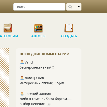
Выбрать область
АТЕГОРИИ
АВТОРЫ
СОЗДАТЬ
ПОСЛЕДНИЕ КОММЕНТАРИИ
Vanch
бесперспективный ))
Ловец Снов
Интересный отклик, Софи!
Евгений Ханкин
Либо в теме, либо за бортом....,
выбор невелик...)))