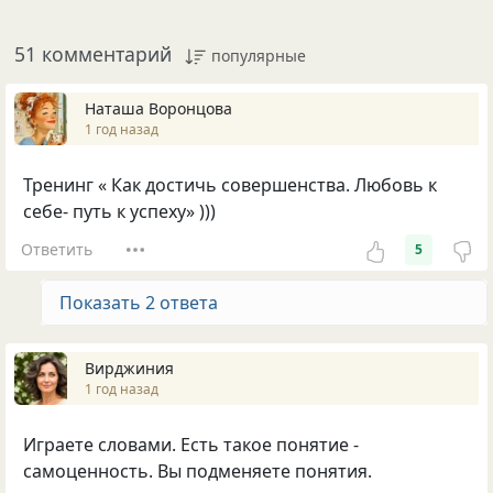
51 комментарий
популярные
Наташа Воронцова
1 год назад
Тренинг « Как достичь совершенства. Любовь к
себе- путь к успеху» )))
Ответить
5
Показать 2 ответа
Вирджиния
1 год назад
Играете словами. Есть такое понятие -
самоценность. Вы подменяете понятия.