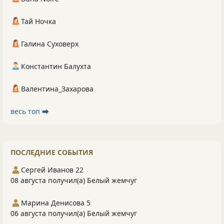
Тай Ночка
Галина Суховерх
Константин Балухта
Валентина_Захарова
весь топ ⮕
ПОСЛЕДНИЕ СОБЫТИЯ
Сергей Иванов 22
08 августа получил(а) Белый жемчуг
Марина Денисова 5
06 августа получил(а) Белый жемчуг