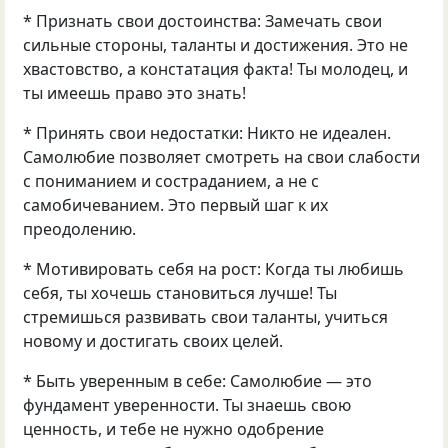
* Признать свои достоинства: Замечать свои
сильные стороны, таланты и достижения. Это не
хвастовство, а констатация факта! Ты молодец, и
ты имеешь право это знать!
* Принять свои недостатки: Никто не идеален.
Самолюбие позволяет смотреть на свои слабости
с пониманием и состраданием, а не с
самобичеванием. Это первый шаг к их
преодолению.
* Мотивировать себя на рост: Когда ты любишь
себя, ты хочешь становиться лучше! Ты
стремишься развивать свои таланты, учиться
новому и достигать своих целей.
* Быть уверенным в себе: Самолюбие — это
фундамент уверенности. Ты знаешь свою
ценность, и тебе не нужно одобрение