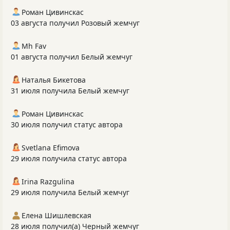
Роман Цивинскас
03 августа получил Розовый жемчуг
Mh Fav
01 августа получил Белый жемчуг
Наталья Бикетова
31 июля получила Белый жемчуг
Роман Цивинскас
30 июля получил статус автора
Svetlana Efimova
29 июля получила статус автора
Irina Razgulina
29 июля получила Белый жемчуг
Елена Шишлевская
28 июля получил(а) Черный жемчуг