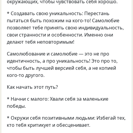
окружающих, чтобы чувствовать себя хорошо.
* Создавать свою уникальность: Перестань
пытаться быть похожим на кого-то! Самолюбие
позволяет тебе принять свою индивидуальность,
свои странности и особенности. Именно они
делают тебя неповторимым!
Самолюбование и самолюбие — это не про
идентичность, а про уникальность! Это про то,
чтобы быть лучшей версией себя, а не копией
кого-то другого.
Как начать этот путь?
* Начни с малого: Хвали себя за маленькие
победы.
* Окружи себя позитивными людьми: Избегай тех,
кто тебя критикует и обесценивает.