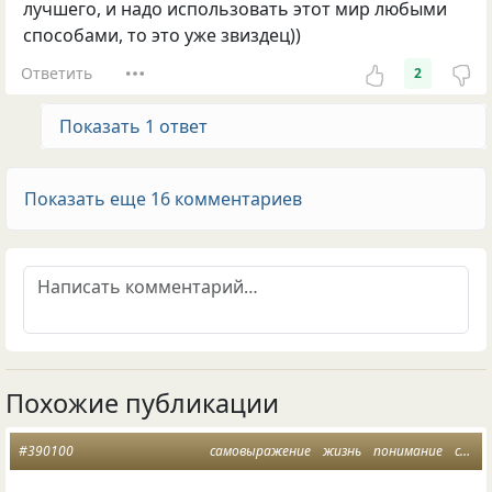
лучшего, и надо использовать этот мир любыми
способами, то это уже звиздец))
Ответить
2
Показать 1 ответ
Показать еще 16 комментариев
Похожие публикации
#390100
самовыражение
жизнь
понимание
самолюбие