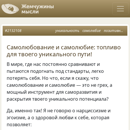
#2132108
уникальность
самолюбие
позитивный человек
Самолюбование и самолюбие: топливо
для твоего уникального пути!
В мире, где нас постоянно сравнивают и
пытаются подогнать под стандарты, легко
потерять себя. Но что, если я скажу, что
самолюбование и самолюбие — это не грех, а
мощный инструмент для саморазвития и
раскрытия твоего уникального потенциала?
Да, именно так! Я не говорю о нарциссизме и
эгоизме, а о здоровой любви к себе, которая
позволяет: