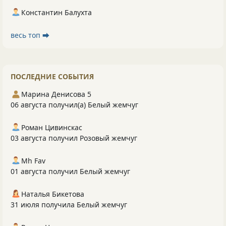
Константин Балухта
весь топ ⮕
ПОСЛЕДНИЕ СОБЫТИЯ
Марина Денисова 5
06 августа получил(а) Белый жемчуг
Роман Цивинскас
03 августа получил Розовый жемчуг
Mh Fav
01 августа получил Белый жемчуг
Наталья Бикетова
31 июля получила Белый жемчуг