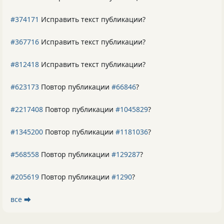
#374171
Исправить текст публикации?
#367716
Исправить текст публикации?
#812418
Исправить текст публикации?
#623173
Повтор публикации
#66846
?
#2217408
Повтор публикации
#1045829
?
#1345200
Повтор публикации
#1181036
?
#568558
Повтор публикации
#129287
?
#205619
Повтор публикации
#1290
?
все ⮕