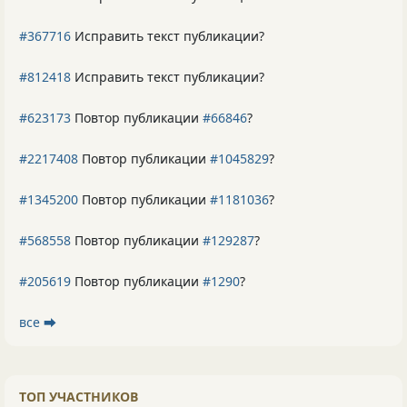
#367716
Исправить текст публикации?
#812418
Исправить текст публикации?
#623173
Повтор публикации
#66846
?
#2217408
Повтор публикации
#1045829
?
#1345200
Повтор публикации
#1181036
?
#568558
Повтор публикации
#129287
?
#205619
Повтор публикации
#1290
?
все ⮕
ТОП УЧАСТНИКОВ