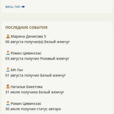
весь топ ⮕
ПОСЛЕДНИЕ СОБЫТИЯ
Марина Денисова 5
06 августа получил(а) Белый жемчуг
Роман Цивинскас
03 августа получил Розовый жемчуг
Mh Fav
01 августа получил Белый жемчуг
Наталья Бикетова
31 июля получила Белый жемчуг
Роман Цивинскас
30 июля получил статус автора