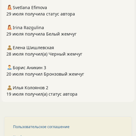
Svetlana Efimova
29 июля получила статус автора
Irina Razgulina
29 июля получила Белый жемчуг
Елена Шишлевская
28 июля получил(а) Черный жемчуг
Борис Аникин 3
20 июля получил Бронзовый жемчуг
Илья Колоянов 2
19 июля получил(а) статус автора
Пользовательское соглашение