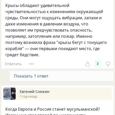
Крысы обладают удивительной
чувствительностью к изменениям окружающей
среды. Они могут ощущать вибрации, запахи и
даже изменения в давлении воздуха, что
позволяет им предчувствовать опасность,
например, затопление или пожар. Именно
поэтому возникла фраза "крысы бегут с тонущего
корабля" — они первыми покидают место, где
грядет бедствие.
Ответить
2
Показать 1 ответ
Евгений Снежин
1 год назад
Когда Европа и Россия станет мусульманской?