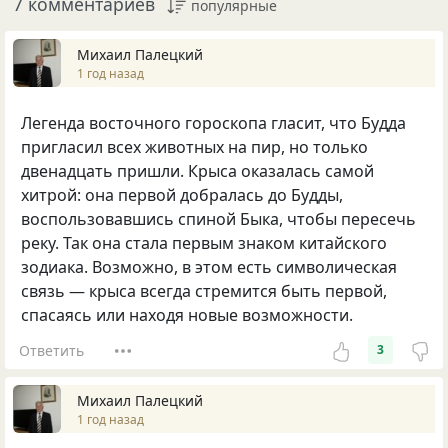
7 комментариев
популярные
Михаил Палецкий
1 год назад
Легенда восточного гороскопа гласит, что Будда
пригласил всех животных на пир, но только
двенадцать пришли. Крыса оказалась самой
хитрой: она первой добралась до Будды,
воспользовавшись спиной Быка, чтобы пересечь
реку. Так она стала первым знаком китайского
зодиака. Возможно, в этом есть символическая
связь — крыса всегда стремится быть первой,
спасаясь или находя новые возможности.
Ответить
3
Михаил Палецкий
1 год назад