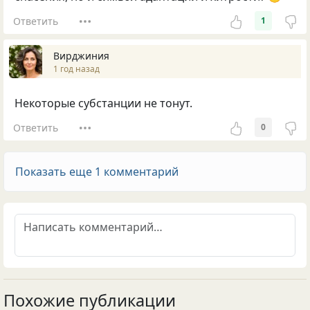
Ответить
1
Вирджиния
1 год назад
Некоторые субстанции не тонут.
Ответить
0
Показать еще 1 комментарий
Похожие публикации