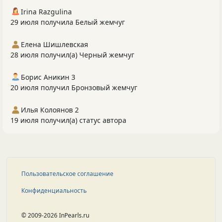
Irina Razgulina
29 июля получила Белый жемчуг
Елена Шишлевская
28 июля получил(а) Черный жемчуг
Борис Аникин 3
20 июля получил Бронзовый жемчуг
Илья Колоянов 2
19 июля получил(а) статус автора
Пользовательское соглашение
Конфиденциальность
© 2009-2026 InPearls.ru