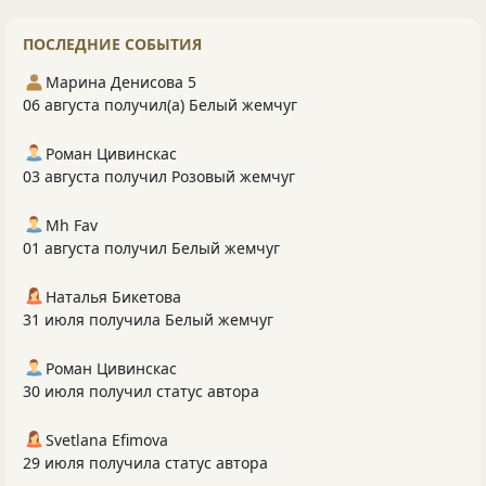
ПОСЛЕДНИЕ СОБЫТИЯ
Марина Денисова 5
06 августа получил(а) Белый жемчуг
Роман Цивинскас
03 августа получил Розовый жемчуг
Mh Fav
01 августа получил Белый жемчуг
Наталья Бикетова
31 июля получила Белый жемчуг
Роман Цивинскас
30 июля получил статус автора
Svetlana Efimova
29 июля получила статус автора