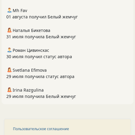
Mh Fav
01 августа получил Белый жемчуг
Наталья Бикетова
31 июля получила Белый жемчуг
Роман Цивинскас
30 июля получил статус автора
Svetlana Efimova
29 июля получила статус автора
Irina Razgulina
29 июля получила Белый жемчуг
Пользовательское соглашение