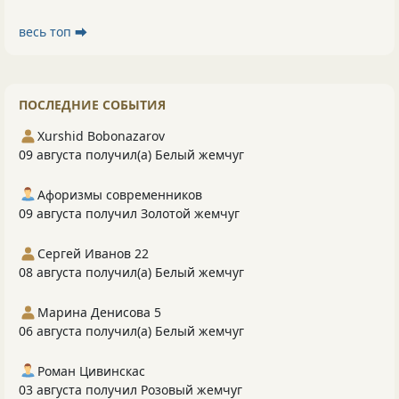
весь топ ⮕
ПОСЛЕДНИЕ СОБЫТИЯ
Xurshid Bobonazarov
09 августа получил(а) Белый жемчуг
Афоризмы современников
09 августа получил Золотой жемчуг
Сергей Иванов 22
08 августа получил(а) Белый жемчуг
Марина Денисова 5
06 августа получил(а) Белый жемчуг
Роман Цивинскас
03 августа получил Розовый жемчуг