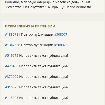
Конечно, в первую очередь, в человеке должна быть
"божественная акустика". А "крышу" непременно по...
ИСПРАВЛЕНИЯ И ПРЕТЕНЗИИ
#1886781
Повтор публикации
#50807
?
#1347568
Повтор публикации
#50807
?
#519672
Исправить текст публикации?
#425466
Исправить текст публикации?
#372909
Исправить текст публикации?
#316875
Исправить текст публикации?
#115025
Исправить текст публикации?