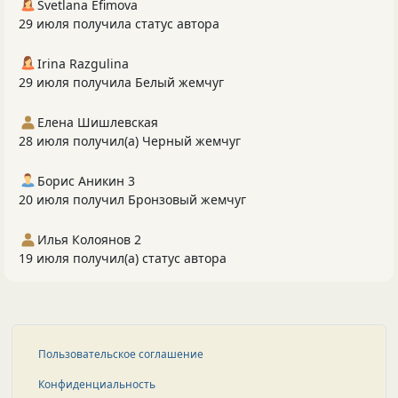
Svetlana Efimova
29 июля получила статус автора
Irina Razgulina
29 июля получила Белый жемчуг
Елена Шишлевская
28 июля получил(а) Черный жемчуг
Борис Аникин 3
20 июля получил Бронзовый жемчуг
Илья Колоянов 2
19 июля получил(а) статус автора
Пользовательское соглашение
Конфиденциальность