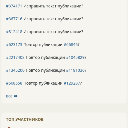
#374171
Исправить текст публикации?
#367716
Исправить текст публикации?
#812418
Исправить текст публикации?
#623173
Повтор публикации
#66846
?
#2217408
Повтор публикации
#1045829
?
#1345200
Повтор публикации
#1181036
?
#568558
Повтор публикации
#129287
?
все ⮕
ТОП УЧАСТНИКОВ