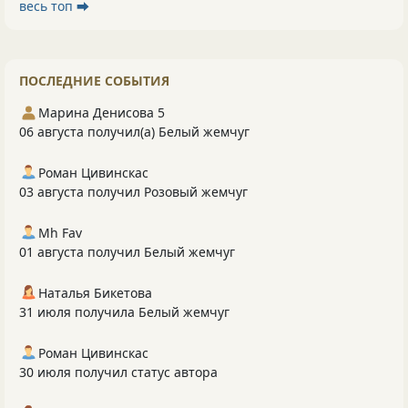
весь топ ⮕
ПОСЛЕДНИЕ СОБЫТИЯ
Марина Денисова 5
06 августа получил(а) Белый жемчуг
Роман Цивинскас
03 августа получил Розовый жемчуг
Mh Fav
01 августа получил Белый жемчуг
Наталья Бикетова
31 июля получила Белый жемчуг
Роман Цивинскас
30 июля получил статус автора