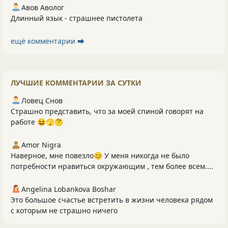
Авов Аволог
Длинный язык - страшнее пистолета
ещё комментарии ⮕
ЛУЧШИЕ КОММЕНТАРИИ ЗА СУТКИ
Ловец Снов
Страшно представить, что за моей спиной говорят на
работе 😆🫣🤔
Amor Nigra
Наверное, мне повезло😊 У меня никогда не было
потребности нравиться окружающим , тем более всем....
Angelina Lobankova Boshar
Это большое счастье встретить в жизни человека рядом
с которым не страшно ничего