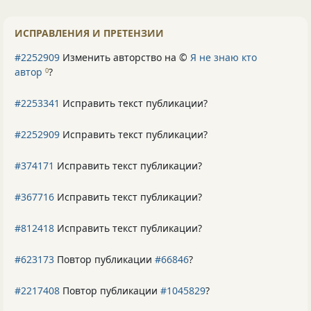
ИСПРАВЛЕНИЯ И ПРЕТЕНЗИИ
#2252909
Изменить авторство на ©
Я не знаю кто
автор
?
0
#2253341
Исправить текст публикации?
#2252909
Исправить текст публикации?
#374171
Исправить текст публикации?
#367716
Исправить текст публикации?
#812418
Исправить текст публикации?
#623173
Повтор публикации
#66846
?
#2217408
Повтор публикации
#1045829
?