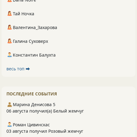
Тай Ночка
Валентина_Захарова
Галина Суховерх
Константин Балухта
весь топ ⮕
ПОСЛЕДНИЕ СОБЫТИЯ
Марина Денисова 5
06 августа получил(а) Белый жемчуг
Роман Цивинскас
03 августа получил Розовый жемчуг